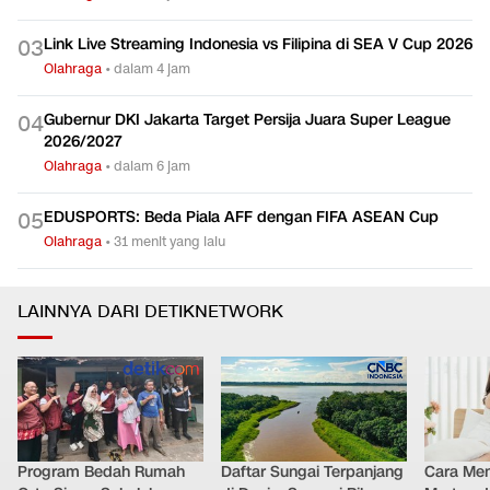
Link Live Streaming Indonesia vs Filipina di SEA V Cup 2026
0
3
Olahraga
•
dalam 4 jam
Gubernur DKI Jakarta Target Persija Juara Super League
0
4
2026/2027
Olahraga
•
dalam 6 jam
EDUSPORTS: Beda Piala AFF dengan FIFA ASEAN Cup
0
5
Olahraga
•
31 menit yang lalu
LAINNYA DARI DETIKNETWORK
Program Bedah Rumah
Daftar Sungai Terpanjang
Cara Men