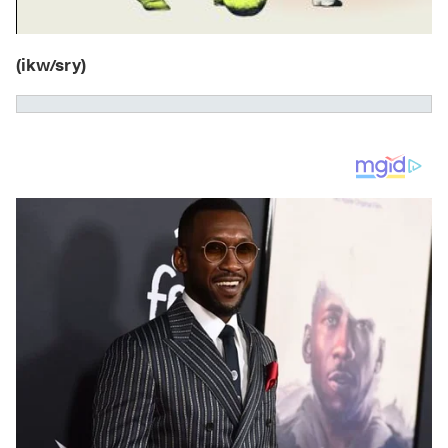
(ikw/sry)