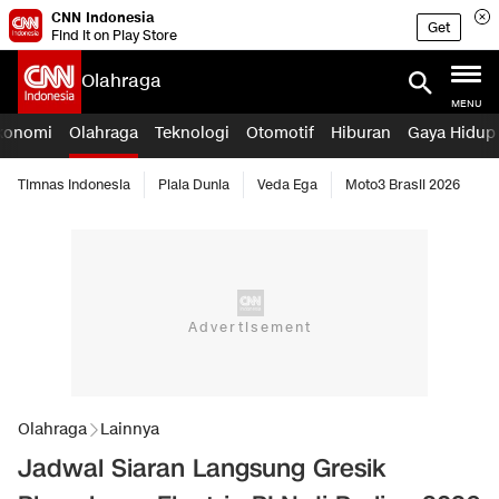
CNN Indonesia
Get
Find it on Play Store
Olahraga
MENU
konomi
Olahraga
Teknologi
Otomotif
Hiburan
Gaya Hidup
Timnas Indonesia
Piala Dunia
Veda Ega
Moto3 Brasil 2026
Olahraga
Lainnya
Jadwal Siaran Langsung Gresik