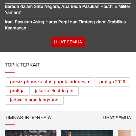
Berada dalam Satu Negara, Apa Beda Pasukan Houthi & Militer
Yaman?
Iran: Pasukan Asing Harus Pergi dari Timteng demi Stabilitas
Keamanan
LIHAT SEMUA
TOPIK TERKAIT
gresik phonska plus pupuk indonesia
proliga 2026
proliga
jakarta electric pln
jadwal siaran langsung
TIMNAS INDONESIA
LIHAT SEMUA