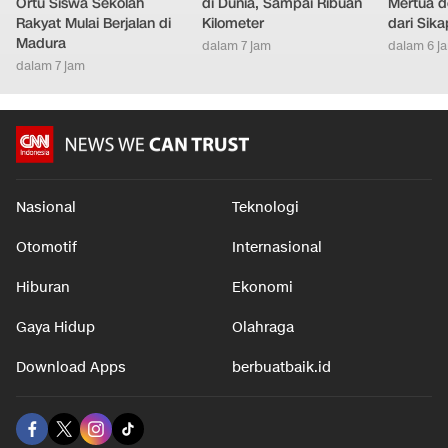
Ortu Siswa Sekolah
di Dunia, Sampai Ribuan
Mertua d
Rakyat Mulai Berjalan di
Kilometer
dari Sik
Madura
dalam 7 jam
dalam 6 j
dalam 7 jam
Nasional
Teknologi
Otomotif
Internasional
Hiburan
Ekonomi
Gaya Hidup
Olahraga
Download Apps
berbuatbaik.id