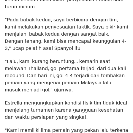
turun minum.
"Pada babak kedua, saya berbicara dengan tim,
kami melakukan penyesuaian taktik. Saya pikir kami
menjalani babak kedua dengan sangat baik.
Dengan tenang, kami bisa mencapai keunggulan 4-
3," ucap pelatih asal Spanyol itu
"Lalu, kami kurang beruntung... kemarin saat
melawan Thailand, gol pertama terjadi dari dua kali
rebound. Dan hari ini, gol 4-4 terjadi dari tembakan
pemain yang mengenai pemain Malaysia lalu
masuk menjadi gol," ujarnya.
Estrella mengungkapkan kondisi fisik tim tidak ideal
menjelang turnamen karena gangguan kesehatan
dan waktu persiapan yang singkat.
"Kami memiliki lima pemain yang pekan lalu terkena