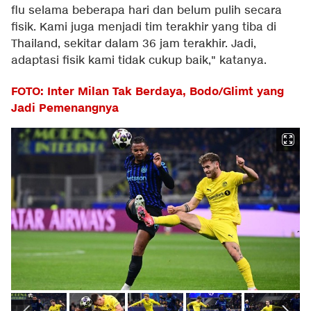
flu selama beberapa hari dan belum pulih secara
fisik. Kami juga menjadi tim terakhir yang tiba di
Thailand, sekitar dalam 36 jam terakhir. Jadi,
adaptasi fisik kami tidak cukup baik," katanya.
FOTO: Inter Milan Tak Berdaya, Bodo/Glimt yang
Jadi Pemenangnya