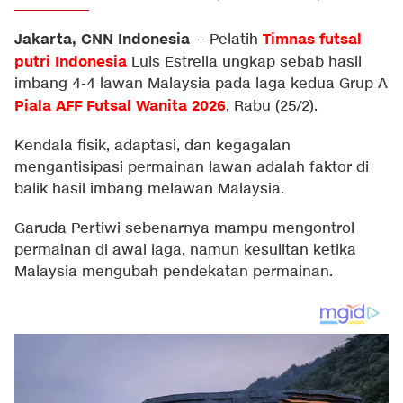
Jakarta, CNN Indonesia
Timnas futsal
--
Pelatih
putri Indonesia
Luis Estrella ungkap sebab hasil
imbang 4-4 lawan Malaysia pada laga kedua Grup A
Piala AFF Futsal Wanita 2026
, Rabu (25/2).
Kendala fisik, adaptasi, dan kegagalan
mengantisipasi permainan lawan adalah faktor di
balik hasil imbang melawan Malaysia.
Garuda Pertiwi sebenarnya mampu mengontrol
permainan di awal laga, namun kesulitan ketika
Malaysia mengubah pendekatan permainan.