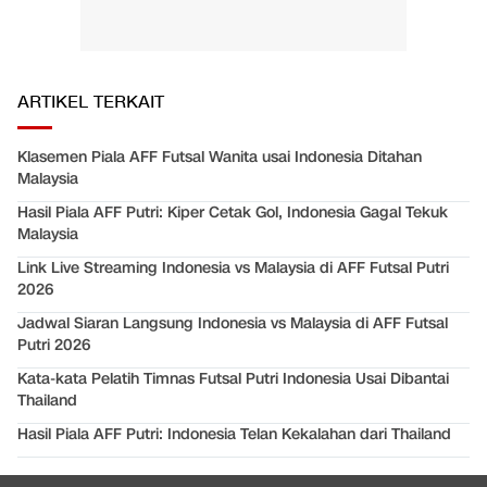
ARTIKEL TERKAIT
Klasemen Piala AFF Futsal Wanita usai Indonesia Ditahan
Malaysia
Hasil Piala AFF Putri: Kiper Cetak Gol, Indonesia Gagal Tekuk
Malaysia
Link Live Streaming Indonesia vs Malaysia di AFF Futsal Putri
2026
Jadwal Siaran Langsung Indonesia vs Malaysia di AFF Futsal
Putri 2026
Kata-kata Pelatih Timnas Futsal Putri Indonesia Usai Dibantai
Thailand
Hasil Piala AFF Putri: Indonesia Telan Kekalahan dari Thailand