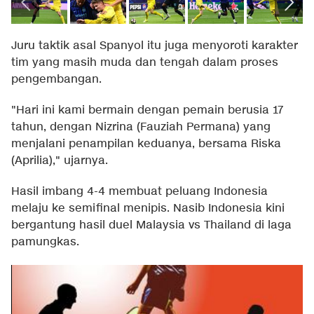
Juru taktik asal Spanyol itu juga menyoroti karakter
tim yang masih muda dan tengah dalam proses
pengembangan.
"Hari ini kami bermain dengan pemain berusia 17
tahun, dengan Nizrina (Fauziah Permana) yang
menjalani penampilan keduanya, bersama Riska
(Aprilia)," ujarnya.
Hasil imbang 4-4 membuat peluang Indonesia
melaju ke semifinal menipis. Nasib Indonesia kini
bergantung hasil duel Malaysia vs Thailand di laga
pamungkas.