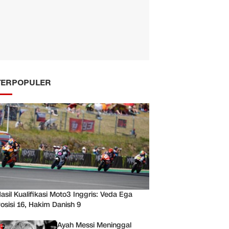
TERPOPULER
asil Kualifikasi Moto3 Inggris: Veda Ega
osisi 16, Hakim Danish 9
Ayah Messi Meninggal