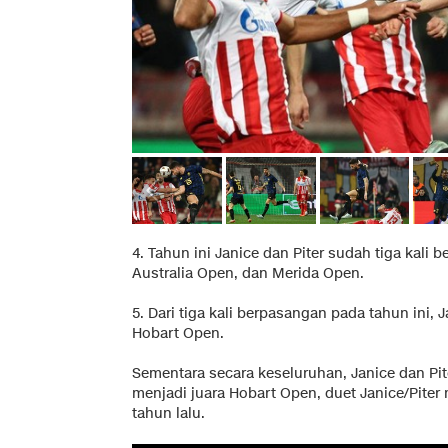
4. Tahun ini Janice dan Piter sudah tiga kali 
Australia Open, dan Merida Open.
5. Dari tiga kali berpasangan pada tahun ini, J
Hobart Open.
Sementara secara keseluruhan, Janice dan Pi
menjadi juara Hobart Open, duet Janice/Pite
tahun lalu.