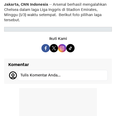
Jakarta, CNN Indonesia
-- Arsenal berhasil mengalahkan
Chelsea dalam laga Liga Inggris di Stadion Emirates,
Minggu (1/3) waktu setempat. Berikut foto pilihan laga
tersebut.
Ikuti Kami
Komentar
Tulis Komentar Anda...