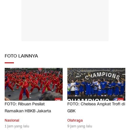
FOTO LAINNYA
FOTO: Ribuan Pesilat
FOTO: Chelsea Angkat Trofi di
Ramaikan HBKB Jakarta
GBK
Nasional
Olahraga
1 jam yang lalu
9 jam yang lalu