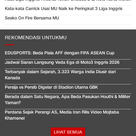
Kata-kata Carrick Usai MU Naik ke Peringkat 3 Liga Inggris
Sesko On Fire Bersama MU
REKOMENDASI UNTUKMU
EDUSPORTS: Beda Piala AFF dengan FIFA ASEAN Cup
Jadwal Siaran Langsung Veda Ega di Moto3 Inggris 2026
Terbanyak dalam Sejarah, 3.323 Warga India Diusir dari
Kanada
Persija vs Persib Digelar di Stadion Utama GBK
Berada dalam Satu Negara, Apa Beda Pasukan Houthi & Militer
Yaman?
Perdana Sejak Perangi AS, Media Iran Rilis Video Mojtaba
Khamenei
LIHAT SEMUA