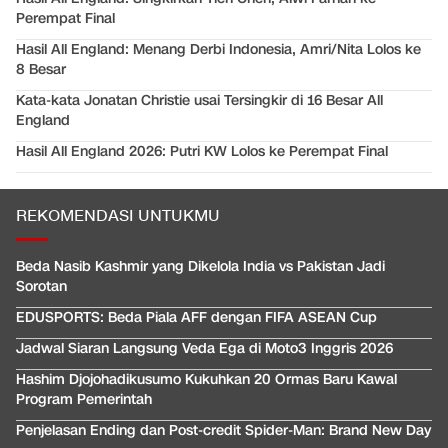
Perempat Final
Hasil All England: Menang Derbi Indonesia, Amri/Nita Lolos ke
8 Besar
Kata-kata Jonatan Christie usai Tersingkir di 16 Besar All
England
Hasil All England 2026: Putri KW Lolos ke Perempat Final
REKOMENDASI UNTUKMU
Beda Nasib Kashmir yang Dikelola India vs Pakistan Jadi
Sorotan
EDUSPORTS: Beda Piala AFF dengan FIFA ASEAN Cup
Jadwal Siaran Langsung Veda Ega di Moto3 Inggris 2026
Hashim Djojohadikusumo Kukuhkan 20 Ormas Baru Kawal
Program Pemerintah
Penjelasan Ending dan Post-credit Spider-Man: Brand New Day