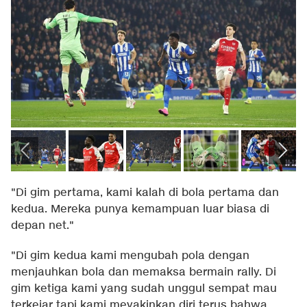
"Di gim pertama, kami kalah di bola pertama dan
kedua. Mereka punya kemampuan luar biasa di
depan net."
"Di gim kedua kami mengubah pola dengan
menjauhkan bola dan memaksa bermain rally. Di
gim ketiga kami yang sudah unggul sempat mau
terkejar tapi kami meyakinkan diri terus bahwa