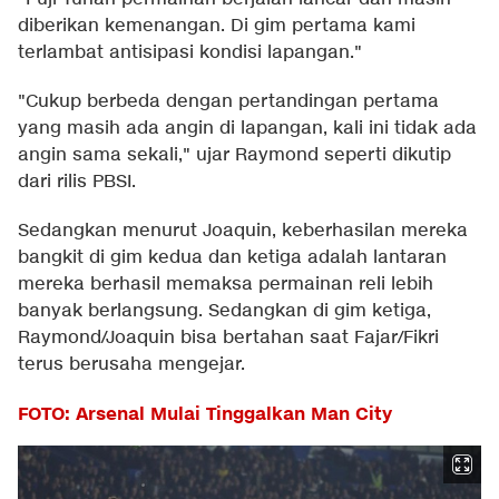
diberikan kemenangan. Di gim pertama kami
terlambat antisipasi kondisi lapangan."
"Cukup berbeda dengan pertandingan pertama
yang masih ada angin di lapangan, kali ini tidak ada
angin sama sekali," ujar Raymond seperti dikutip
dari rilis PBSI.
Sedangkan menurut Joaquin, keberhasilan mereka
bangkit di gim kedua dan ketiga adalah lantaran
mereka berhasil memaksa permainan reli lebih
banyak berlangsung. Sedangkan di gim ketiga,
Raymond/Joaquin bisa bertahan saat Fajar/Fikri
terus berusaha mengejar.
FOTO: Arsenal Mulai Tinggalkan Man City