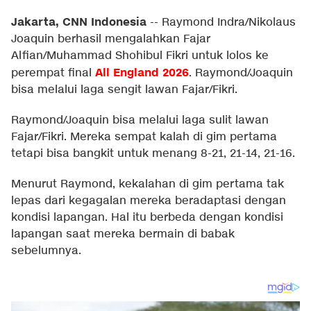
Jakarta, CNN Indonesia
--
Raymond Indra/Nikolaus
Joaquin berhasil mengalahkan Fajar
Alfian/Muhammad Shohibul Fikri untuk lolos ke
All England 2026
perempat final
. Raymond/Joaquin
bisa melalui laga sengit lawan Fajar/Fikri.
Raymond/Joaquin bisa melalui laga sulit lawan
Fajar/Fikri. Mereka sempat kalah di gim pertama
tetapi bisa bangkit untuk menang 8-21, 21-14, 21-16.
Menurut Raymond, kekalahan di gim pertama tak
lepas dari kegagalan mereka beradaptasi dengan
kondisi lapangan. Hal itu berbeda dengan kondisi
lapangan saat mereka bermain di babak
sebelumnya.