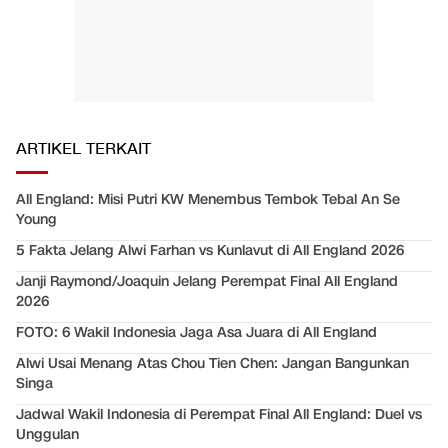
ARTIKEL TERKAIT
All England: Misi Putri KW Menembus Tembok Tebal An Se
Young
5 Fakta Jelang Alwi Farhan vs Kunlavut di All England 2026
Janji Raymond/Joaquin Jelang Perempat Final All England
2026
FOTO: 6 Wakil Indonesia Jaga Asa Juara di All England
Alwi Usai Menang Atas Chou Tien Chen: Jangan Bangunkan
Singa
Jadwal Wakil Indonesia di Perempat Final All England: Duel vs
Unggulan