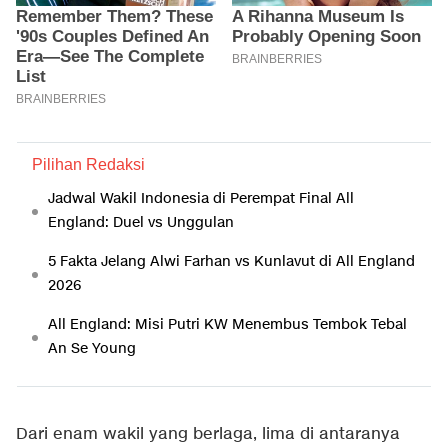
Pilihan Redaksi
Jadwal Wakil Indonesia di Perempat Final All
England: Duel vs Unggulan
5 Fakta Jelang Alwi Farhan vs Kunlavut di All England
2026
All England: Misi Putri KW Menembus Tembok Tebal
An Se Young
Dari enam wakil yang berlaga, lima di antaranya