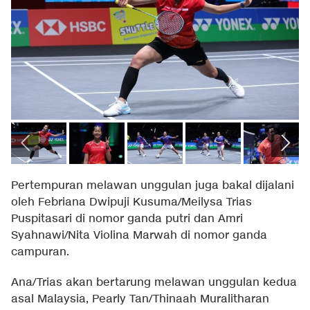
Pertempuran melawan unggulan juga bakal dijalani
oleh Febriana Dwipuji Kusuma/Meilysa Trias
Puspitasari di nomor ganda putri dan Amri
Syahnawi/Nita Violina Marwah di nomor ganda
campuran.
Ana/Trias akan bertarung melawan unggulan kedua
asal Malaysia, Pearly Tan/Thinaah Muralitharan