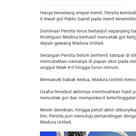
Hanya berselang empat menit, Persita kemba
0 lewat gol Pablo Ganet pada menit kesembil
Dominasi Persita terus berlanjut sepanjang b
Rodriguez Medina berhasil mencetak gol keti
depan gawang Madura United.
Serangan Persita belum berhenti sampai di s
mencatatkan namanya di papan skor pada men
unggul telak 4-0 hingga turun minum.
Memasuki babak kedua, Madura United mencob
Usaha tersebut akhirnya membuahkan hasil pa
mencetak gol dan memperkecil ketertinggalan
Meski demikian, hingga peluit akhir dibunyik
tim. Persita pun menutup pertandingan deng
Madura United.