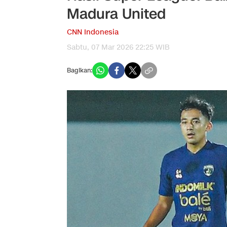
Madura United
CNN Indonesia
Sabtu, 07 Mar 2026 22:25 WIB
Bagikan: