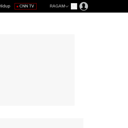
Hidup
CNN TV
RAGAM