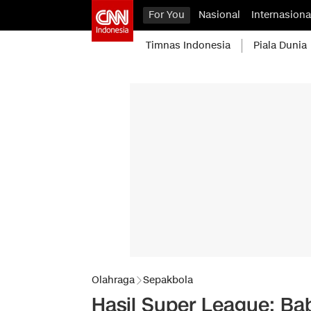
For You
Nasional
Internasiona
Timnas Indonesia
Piala Dunia
Olahraga
Sepakbola
Hasil Super League: Bab