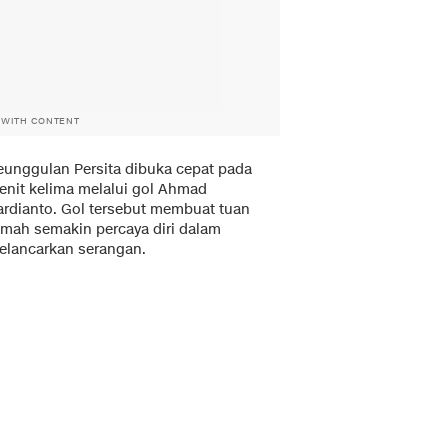
 WITH CONTENT
eunggulan Persita dibuka cepat pada
enit kelima melalui gol Ahmad
ardianto. Gol tersebut membuat tuan
umah semakin percaya diri dalam
elancarkan serangan.