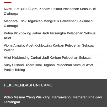
KONI Ikut Buka Suara, Kecam Pelaku Pelecehan Seksual di
Olahraga
Menpora Erick Tegaskan Mengutuk Pelecehan Seksual di
Olahraga
Ketua Kickboxing Jatim Jadi Tersangka Pelecehan Seksual
Atlet
Viona Amalia, Atlet Kickboxing Korban Pelecehan Seksual
Pelatih
Atlet Kickboxing Curhat Jadi Korban Pelecehan Seksual
Susy Susanti Bicara soal Dugaan Pelecehan Seksual Atlet
Panjat Tebing
REKOMENDASI UNTUKMU
Video Mesum 'Yang Wis Yang' Banyuwangi, Pemeran Pria Jadi
Tersangka