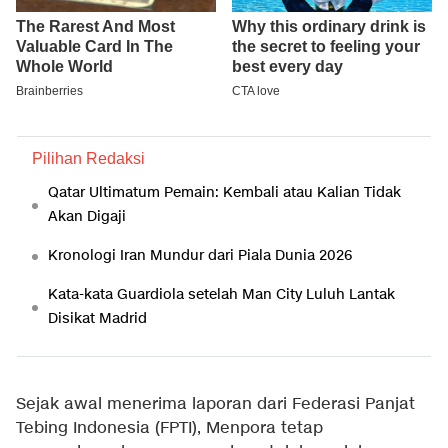
Pilihan Redaksi
Qatar Ultimatum Pemain: Kembali atau Kalian Tidak
Akan Digaji
Kronologi Iran Mundur dari Piala Dunia 2026
Kata-kata Guardiola setelah Man City Luluh Lantak
Disikat Madrid
Sejak awal menerima laporan dari Federasi Panjat
Tebing Indonesia (FPTI), Menpora tetap