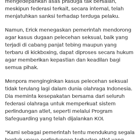
mengedepankan asas praduga tak bersalah,
meskipun federasi terkait, secara internal, telah
menjatuhkan sanksi terhadap terduga pelaku.
Namun, Erick menegaskan pemerintah mendorong
agar kasus dugaan pelecehan seksual, baik yang
terjadi di cabang panjat tebing maupun yang
terbaru di kickboxing, dapat diproses secara hukum
agar memberikan kepastian dan keadilan bagi
semua pihak.
Menpora menginginkan kasus pelecehan seksual
tidak terulang lagi dalam dunia olahraga Indonesia.
Dia meminta kesepakatan bersama dari seluruh
federasi olahraga untuk memperkuat sistem
perlindungan atlet, seperti melalui Program
Safeguarding yang telah dijalankan KOI.
"Kami sebagai pemerintah tentu mendukung segala