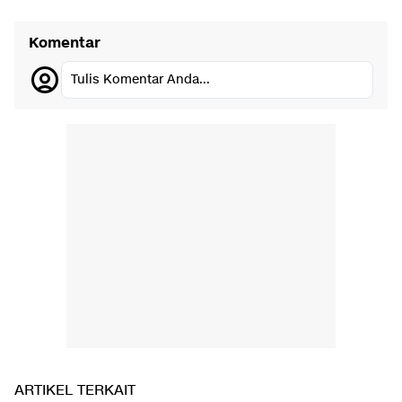
Komentar
Tulis Komentar Anda...
ARTIKEL TERKAIT