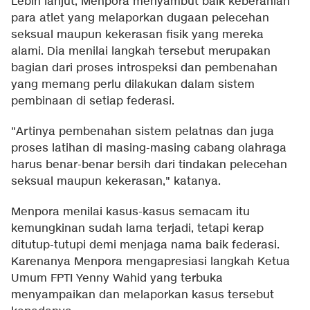
Lebih lanjut, Menpora menyambut baik keberanian
para atlet yang melaporkan dugaan pelecehan
seksual maupun kekerasan fisik yang mereka
alami. Dia menilai langkah tersebut merupakan
bagian dari proses introspeksi dan pembenahan
yang memang perlu dilakukan dalam sistem
pembinaan di setiap federasi.
"Artinya pembenahan sistem pelatnas dan juga
proses latihan di masing-masing cabang olahraga
harus benar-benar bersih dari tindakan pelecehan
seksual maupun kekerasan," katanya.
Menpora menilai kasus-kasus semacam itu
kemungkinan sudah lama terjadi, tetapi kerap
ditutup-tutupi demi menjaga nama baik federasi.
Karenanya Menpora mengapresiasi langkah Ketua
Umum FPTI Yenny Wahid yang terbuka
menyampaikan dan melaporkan kasus tersebut