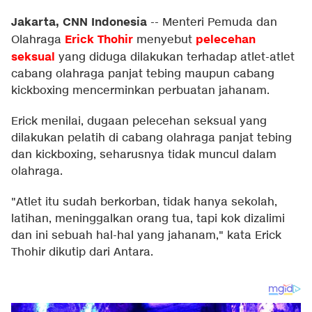
Jakarta, CNN Indonesia
--
Menteri Pemuda dan
Erick Thohir
pelecehan
Olahraga
menyebut
seksual
yang diduga dilakukan terhadap atlet-atlet
cabang olahraga panjat tebing maupun cabang
kickboxing mencerminkan perbuatan jahanam.
Erick menilai, dugaan pelecehan seksual yang
dilakukan pelatih di cabang olahraga panjat tebing
dan kickboxing, seharusnya tidak muncul dalam
olahraga.
"Atlet itu sudah berkorban, tidak hanya sekolah,
latihan, meninggalkan orang tua, tapi kok dizalimi
dan ini sebuah hal-hal yang jahanam," kata Erick
Thohir dikutip dari Antara.