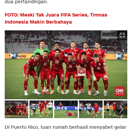
dua pertandingan.
FOTO: Meski Tak Juara FIFA Series, Timnas
Indonesia Makin Berbahaya
Di Puerto Rico, tuan rumah berhasil menyabet gelar