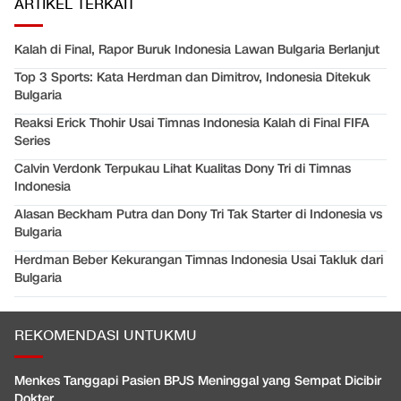
ARTIKEL TERKAIT
Kalah di Final, Rapor Buruk Indonesia Lawan Bulgaria Berlanjut
Top 3 Sports: Kata Herdman dan Dimitrov, Indonesia Ditekuk
Bulgaria
Reaksi Erick Thohir Usai Timnas Indonesia Kalah di Final FIFA
Series
Calvin Verdonk Terpukau Lihat Kualitas Dony Tri di Timnas
Indonesia
Alasan Beckham Putra dan Dony Tri Tak Starter di Indonesia vs
Bulgaria
Herdman Beber Kekurangan Timnas Indonesia Usai Takluk dari
Bulgaria
REKOMENDASI UNTUKMU
Menkes Tanggapi Pasien BPJS Meninggal yang Sempat Dicibir
Dokter