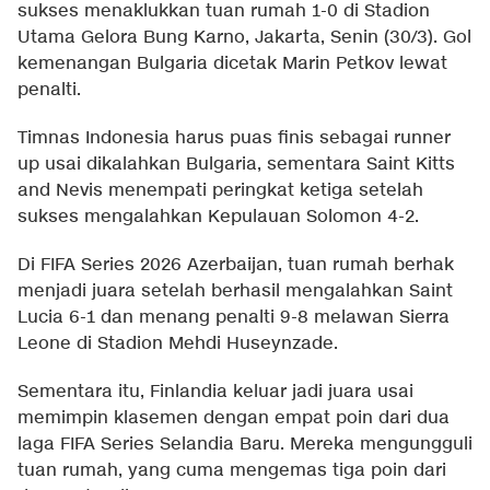
sukses menaklukkan tuan rumah 1-0 di Stadion
Utama Gelora Bung Karno, Jakarta, Senin (30/3). Gol
kemenangan Bulgaria dicetak Marin Petkov lewat
penalti.
Timnas Indonesia harus puas finis sebagai runner
up usai dikalahkan Bulgaria, sementara Saint Kitts
and Nevis menempati peringkat ketiga setelah
sukses mengalahkan Kepulauan Solomon 4-2.
Di FIFA Series 2026 Azerbaijan, tuan rumah berhak
menjadi juara setelah berhasil mengalahkan Saint
Lucia 6-1 dan menang penalti 9-8 melawan Sierra
Leone di Stadion Mehdi Huseynzade.
Sementara itu, Finlandia keluar jadi juara usai
memimpin klasemen dengan empat poin dari dua
laga FIFA Series Selandia Baru. Mereka mengungguli
tuan rumah, yang cuma mengemas tiga poin dari