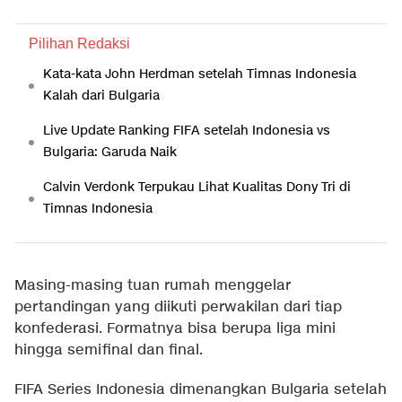
Pilihan Redaksi
Kata-kata John Herdman setelah Timnas Indonesia
Kalah dari Bulgaria
Live Update Ranking FIFA setelah Indonesia vs
Bulgaria: Garuda Naik
Calvin Verdonk Terpukau Lihat Kualitas Dony Tri di
Timnas Indonesia
Masing-masing tuan rumah menggelar
pertandingan yang diikuti perwakilan dari tiap
konfederasi. Formatnya bisa berupa liga mini
hingga semifinal dan final.
FIFA Series Indonesia dimenangkan Bulgaria setelah