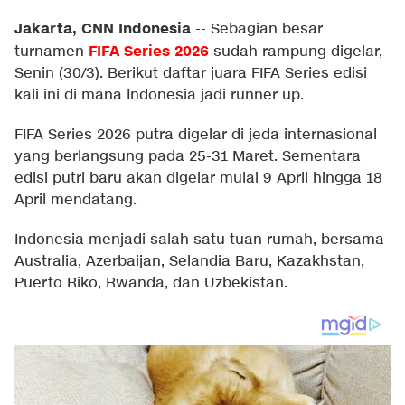
Jakarta, CNN Indonesia
--
Sebagian besar
FIFA Series 2026
turnamen
sudah rampung digelar,
Senin (30/3). Berikut daftar juara FIFA Series edisi
kali ini di mana Indonesia jadi runner up.
FIFA Series 2026 putra digelar di jeda internasional
yang berlangsung pada 25-31 Maret. Sementara
edisi putri baru akan digelar mulai 9 April hingga 18
April mendatang.
Indonesia menjadi salah satu tuan rumah, bersama
Australia, Azerbaijan, Selandia Baru, Kazakhstan,
Puerto Riko, Rwanda, dan Uzbekistan.