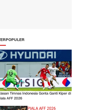
TERPOPULER
lasan Timnas Indonesia Gonta Ganti Kiper di
iala AFF 2026
PIALA AFF 2026