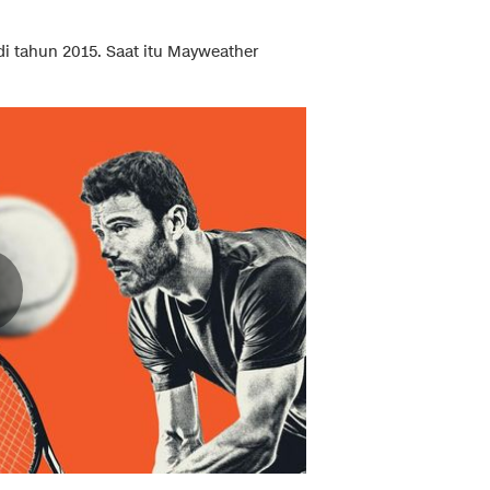
i tahun 2015. Saat itu Mayweather