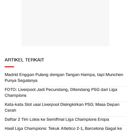
ARTIKEL TERKAIT
Madrid Enggan Pulang dengan Tangan Hampa, tapi Munchen
Punya Segalanya
FOTO: Liverpool Jadi Pecundang, Ditendang PSG dari Liga
Champions
Kata-kata Slot usai Liverpool Disingkirkan PSG: Masa Depan
Cerah
Daftar 2 Tim Lolos ke Semifinal Liga Champions Eropa
Hasil Liga Champions: Tekuk Atletico 2-1, Barcelona Gagal ke