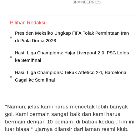
Pilihan Redaksi
Presiden Meksiko Ungkap FIFA Tolak Permintaan Iran
di Piala Dunia 2026
Hasil Liga Champions: Hajar Liverpool 2-0, PSG Lolos
ke Semifinal
Hasil Liga Champions: Tekuk Atletico 2-1, Barcelona
Gagal ke Semifinal
"Namun, jelas kami harus mencetak lebih banyak
gol. Kami bermain sangat baik dan kami harus
bermain dengan 10 pemain [di babak kedua]. Tim ini
luar biasa," ujarnya dilansir dari laman resmi klub.