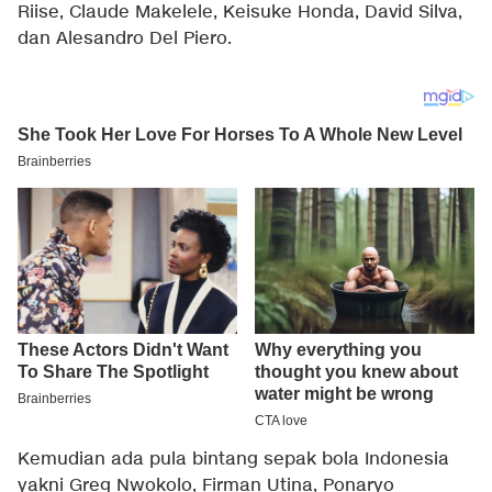
Riise, Claude Makelele, Keisuke Honda, David Silva,
dan Alesandro Del Piero.
Kemudian ada pula bintang sepak bola Indonesia
yakni Greg Nwokolo, Firman Utina, Ponaryo