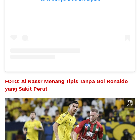
FOTO: Al Nassr Menang Tipis Tanpa Gol Ronaldo
yang Sakit Perut