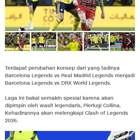
Terdapat perubahan konsep dari yang tadinya
Barcelona Legends vs Real Madrid Legends menjadi
Barcelona Legends vs DRX World Legends.
Laga ini bakal semakin spesial karena akan
dipimpin oleh wasit legendaris, Pierlugi Collina.
Kehadirannya akan melengkapi Clash of Legends
2026.