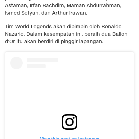
Astaman, Irfan Bachdim, Maman Abdurrahman,
Ismed Sofyan, dan Arthur Irawan.
Tim World Legends akan dipimpin oleh Ronaldo
Nazario. Dalam kesempatan ini, peraih dua Ballon
d'Or itu akan berdiri di pinggir lapangan.
View this post on Instagram