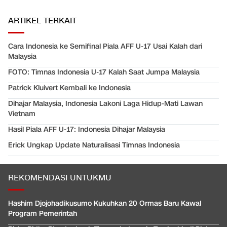
ARTIKEL TERKAIT
Cara Indonesia ke Semifinal Piala AFF U-17 Usai Kalah dari
Malaysia
FOTO: Timnas Indonesia U-17 Kalah Saat Jumpa Malaysia
Patrick Kluivert Kembali ke Indonesia
Dihajar Malaysia, Indonesia Lakoni Laga Hidup-Mati Lawan
Vietnam
Hasil Piala AFF U-17: Indonesia Dihajar Malaysia
Erick Ungkap Update Naturalisasi Timnas Indonesia
REKOMENDASI UNTUKMU
Hashim Djojohadikusumo Kukuhkan 20 Ormas Baru Kawal
Program Pemerintah