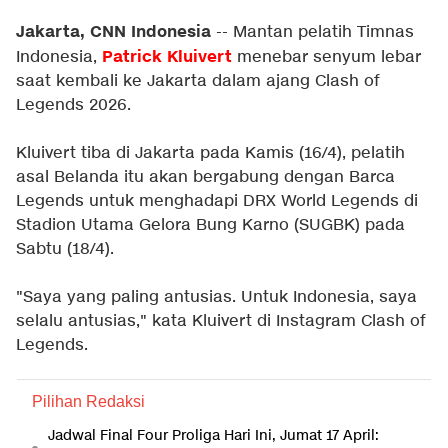
Jakarta, CNN Indonesia
--
Mantan pelatih Timnas
Patrick Kluivert
Indonesia,
menebar senyum lebar
saat kembali ke Jakarta dalam ajang Clash of
Legends 2026.
Kluivert tiba di Jakarta pada Kamis (16/4), pelatih
asal Belanda itu akan bergabung dengan Barca
Legends untuk menghadapi DRX World Legends di
Stadion Utama Gelora Bung Karno (SUGBK) pada
Sabtu (18/4).
"Saya yang paling antusias. Untuk Indonesia, saya
selalu antusias," kata Kluivert di Instagram Clash of
Legends.
Pilihan Redaksi
Jadwal Final Four Proliga Hari Ini, Jumat 17 April: