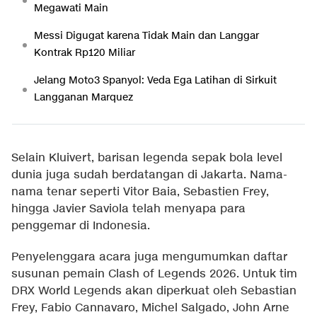
Megawati Main
Messi Digugat karena Tidak Main dan Langgar
Kontrak Rp120 Miliar
Jelang Moto3 Spanyol: Veda Ega Latihan di Sirkuit
Langganan Marquez
Selain Kluivert, barisan legenda sepak bola level
dunia juga sudah berdatangan di Jakarta. Nama-
nama tenar seperti Vitor Baia, Sebastien Frey,
hingga Javier Saviola telah menyapa para
penggemar di Indonesia.
Penyelenggara acara juga mengumumkan daftar
susunan pemain Clash of Legends 2026. Untuk tim
DRX World Legends akan diperkuat oleh Sebastian
Frey, Fabio Cannavaro, Michel Salgado, John Arne