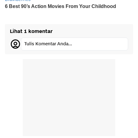
Lihat 1 komentar
Tulis Komentar Anda...