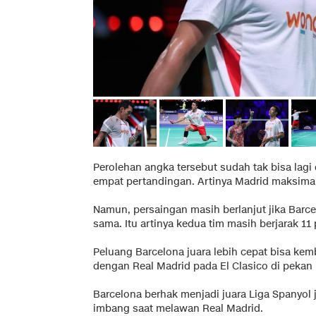
Perolehan angka tersebut sudah tak bisa lagi d
empat pertandingan. Artinya Madrid maksima
Namun, persaingan masih berlanjut jika Barce
sama. Itu artinya kedua tim masih berjarak 11 
Peluang Barcelona juara lebih cepat bisa kem
dengan Real Madrid pada El Clasico di pekan 
Barcelona berhak menjadi juara Liga Spanyol 
imbang saat melawan Real Madrid.