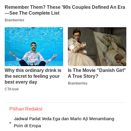
Pilihan Redaksi
Jadwal Padat Veda Ega dan Mario Aji Menambang
Poin di Eropa