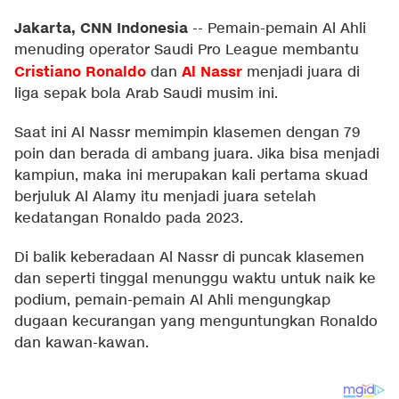
Jakarta, CNN Indonesia
--
Pemain-pemain Al Ahli
menuding operator Saudi Pro League membantu
Cristiano Ronaldo
Al Nassr
dan
menjadi juara di
liga sepak bola Arab Saudi musim ini.
Saat ini Al Nassr memimpin klasemen dengan 79
poin dan berada di ambang juara. Jika bisa menjadi
kampiun, maka ini merupakan kali pertama skuad
berjuluk Al Alamy itu menjadi juara setelah
kedatangan Ronaldo pada 2023.
Di balik keberadaan Al Nassr di puncak klasemen
dan seperti tinggal menunggu waktu untuk naik ke
podium, pemain-pemain Al Ahli mengungkap
dugaan kecurangan yang menguntungkan Ronaldo
dan kawan-kawan.