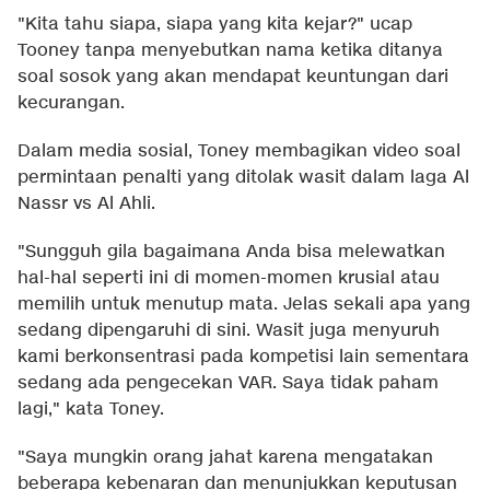
"Kita tahu siapa, siapa yang kita kejar?" ucap
Tooney tanpa menyebutkan nama ketika ditanya
soal sosok yang akan mendapat keuntungan dari
kecurangan.
Dalam media sosial, Toney membagikan video soal
permintaan penalti yang ditolak wasit dalam laga Al
Nassr vs Al Ahli.
"Sungguh gila bagaimana Anda bisa melewatkan
hal-hal seperti ini di momen-momen krusial atau
memilih untuk menutup mata. Jelas sekali apa yang
sedang dipengaruhi di sini. Wasit juga menyuruh
kami berkonsentrasi pada kompetisi lain sementara
sedang ada pengecekan VAR. Saya tidak paham
lagi," kata Toney.
"Saya mungkin orang jahat karena mengatakan
beberapa kebenaran dan menunjukkan keputusan