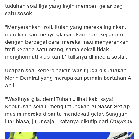
tuduhan soal liga yang ingin memberi gelar bagi
satu sosok.
"Menyerahkan trofi, itulah yang mereka inginkan,
mereka ingin menyingkirkan kami dari kejuaraan
dengan berbagai cara, mereka mau menyerahkan
trofi kepada satu orang, sama sekali tidak
menghormati klub kami," tulisnya di media sosial.
Ucapan soal keberpihakan wasit juga disuarakan
Merih Demiral yang merupakan pemain bertahan Al
Ahli.
"Wasitnya gila, demi Tuhan... lihat kaki saya!
Keputusan selalu menguntungkan Al Nassr. Setiap
musim mereka dibantu mendekati gelar. Sungguh
luar biasa, jujur saja," katanya dikutip dari
Dailymail
.