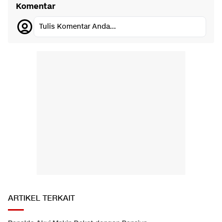
Komentar
Tulis Komentar Anda...
ARTIKEL TERKAIT