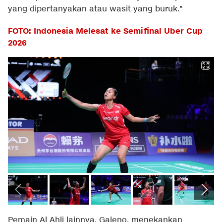
yang dipertanyakan atau wasit yang buruk."
FOTO: Indonesia Melesat ke Semifinal Uber Cup
2026
Pemain Al Ahli lainnya, Galeno, menekankan