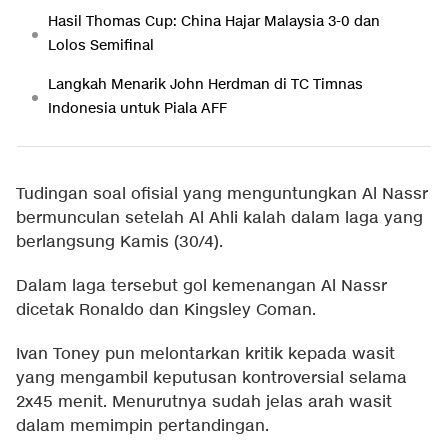
Hasil Thomas Cup: China Hajar Malaysia 3-0 dan
Lolos Semifinal
Langkah Menarik John Herdman di TC Timnas
Indonesia untuk Piala AFF
Tudingan soal ofisial yang menguntungkan Al Nassr
bermunculan setelah Al Ahli kalah dalam laga yang
berlangsung Kamis (30/4).
Dalam laga tersebut gol kemenangan Al Nassr
dicetak Ronaldo dan Kingsley Coman.
Ivan Toney pun melontarkan kritik kepada wasit
yang mengambil keputusan kontroversial selama
2x45 menit. Menurutnya sudah jelas arah wasit
dalam memimpin pertandingan.