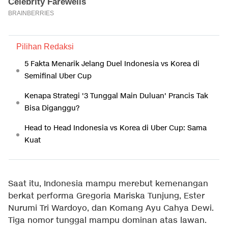
Pilihan Redaksi
5 Fakta Menarik Jelang Duel Indonesia vs Korea di
Semifinal Uber Cup
Kenapa Strategi '3 Tunggal Main Duluan' Prancis Tak
Bisa Diganggu?
Head to Head Indonesia vs Korea di Uber Cup: Sama
Kuat
Saat itu, Indonesia mampu merebut kemenangan
berkat performa Gregoria Mariska Tunjung, Ester
Nurumi Tri Wardoyo, dan Komang Ayu Cahya Dewi.
Tiga nomor tunggal mampu dominan atas lawan.