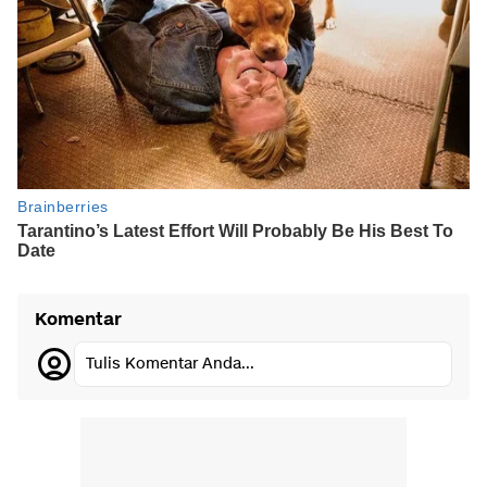
Komentar
Tulis Komentar Anda...