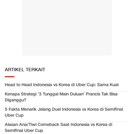
ARTIKEL TERKAIT
Head to Head Indonesia vs Korea di Uber Cup: Sama Kuat
Kenapa Strategi '3 Tunggal Main Duluan' Prancis Tak Bisa
Diganggu?
5 Fakta Menarik Jelang Duel Indonesia vs Korea di Semifinal
Uber Cup
Alasan Ana/Tiwi Comeback Saat Indonesia vs Korea di
Semifinal Uber Cup