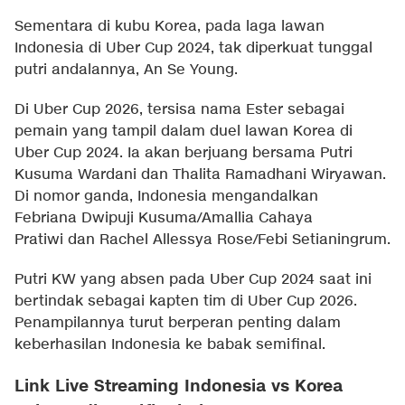
Sementara di kubu Korea, pada laga lawan
Indonesia di Uber Cup 2024, tak diperkuat tunggal
putri andalannya, An Se Young.
Di Uber Cup 2026, tersisa nama Ester sebagai
pemain yang tampil dalam duel lawan Korea di
Uber Cup 2024. Ia akan berjuang bersama Putri
Kusuma Wardani dan Thalita Ramadhani Wiryawan.
Di nomor ganda, Indonesia mengandalkan
Febriana Dwipuji Kusuma/Amallia Cahaya
Pratiwi dan Rachel Allessya Rose/Febi Setianingrum.
Putri KW yang absen pada Uber Cup 2024 saat ini
bertindak sebagai kapten tim di Uber Cup 2026.
Penampilannya turut berperan penting dalam
keberhasilan Indonesia ke babak semifinal.
Link Live Streaming Indonesia vs Korea