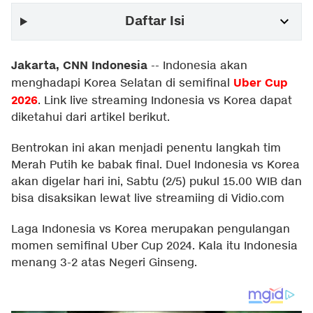
Daftar Isi
Jakarta, CNN Indonesia
--
Indonesia akan
Uber Cup
menghadapi Korea Selatan di semifinal
2026
. Link live streaming Indonesia vs Korea dapat
diketahui dari artikel berikut.
Bentrokan ini akan menjadi penentu langkah tim
Merah Putih ke babak final. Duel Indonesia vs Korea
akan digelar hari ini, Sabtu (2/5) pukul 15.00 WIB dan
bisa disaksikan lewat live streamiing di Vidio.com
Laga Indonesia vs Korea merupakan pengulangan
momen semifinal Uber Cup 2024. Kala itu Indonesia
menang 3-2 atas Negeri Ginseng.