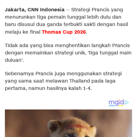
Jakarta, CNN Indonesia
--
Strategi Prancis yang
menurunkan tiga pemain tunggal lebih dulu dan
baru disusul dua ganda terbukti sakti dengan hasil
Thomas Cup 2026
melaju ke final
.
Tidak ada yang bisa menghentikan langkah Prancis
dengan memainkan strategi unik, 'tiga tunggal main
duluan'.
Sebenarnya Prancis juga menggunakan strategi
yang sama saat melawan Thailand pada laga
pertama, namun hasilnya kalah 1-4.