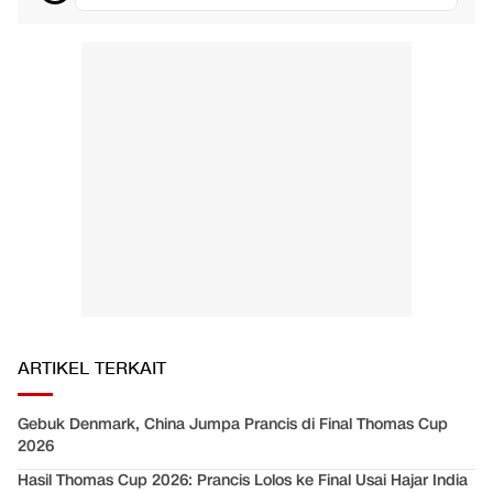
ARTIKEL TERKAIT
Gebuk Denmark, China Jumpa Prancis di Final Thomas Cup
2026
Hasil Thomas Cup 2026: Prancis Lolos ke Final Usai Hajar India