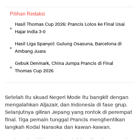
Pilihan Redaksi
Hasil Thomas Cup 2026: Prancis Lolos ke Final Usai
Hajar India 3-0
Hasil Liga Spanyol: Gulung Osasuna, Barcelona di
Ambang Juara
Gebuk Denmark, China Jumpa Prancis di Final
Thomas Cup 2026
Setelah itu skuad Negeri Mode itu bangkit dengan
mengalahkan Aljazair, dan Indonesia di fase grup.
Selanjutnya giliran Jepang yang rontok di perempat
final. Tiga pemain tunggal Prancis menghentikan
langkah Kodai Naraoka dan kawan-kawan.