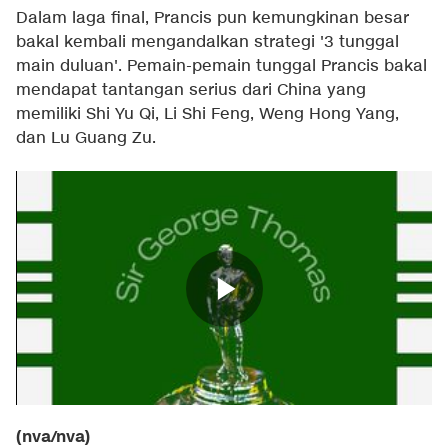
Dalam laga final, Prancis pun kemungkinan besar
bakal kembali mengandalkan strategi '3 tunggal
main duluan'. Pemain-pemain tunggal Prancis bakal
mendapat tantangan serius dari China yang
memiliki Shi Yu Qi, Li Shi Feng, Weng Hong Yang,
dan Lu Guang Zu.
(nva/nva)