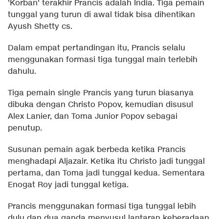
'Korban' terakhir Prancis adalah India. Tiga pemain
tunggal yang turun di awal tidak bisa dihentikan
Ayush Shetty cs.
Dalam empat pertandingan itu, Prancis selalu
menggunakan formasi tiga tunggal main terlebih
dahulu.
Tiga pemain single Prancis yang turun biasanya
dibuka dengan Christo Popov, kemudian disusul
Alex Lanier, dan Toma Junior Popov sebagai
penutup.
Susunan pemain agak berbeda ketika Prancis
menghadapi Aljazair. Ketika itu Christo jadi tunggal
pertama, dan Toma jadi tunggal kedua. Sementara
Enogat Roy jadi tunggal ketiga.
Prancis menggunakan formasi tiga tunggal lebih
dulu dan dua ganda menyusul lantaran keberadaan