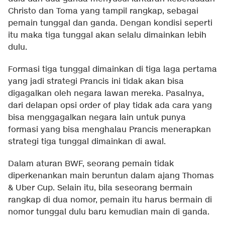
Christo dan Toma yang tampil rangkap, sebagai
pemain tunggal dan ganda. Dengan kondisi seperti
itu maka tiga tunggal akan selalu dimainkan lebih
dulu.
Formasi tiga tunggal dimainkan di tiga laga pertama
yang jadi strategi Prancis ini tidak akan bisa
digagalkan oleh negara lawan mereka. Pasalnya,
dari delapan opsi order of play tidak ada cara yang
bisa menggagalkan negara lain untuk punya
formasi yang bisa menghalau Prancis menerapkan
strategi tiga tunggal dimainkan di awal.
Dalam aturan BWF, seorang pemain tidak
diperkenankan main beruntun dalam ajang Thomas
& Uber Cup. Selain itu, bila seseorang bermain
rangkap di dua nomor, pemain itu harus bermain di
nomor tunggal dulu baru kemudian main di ganda.