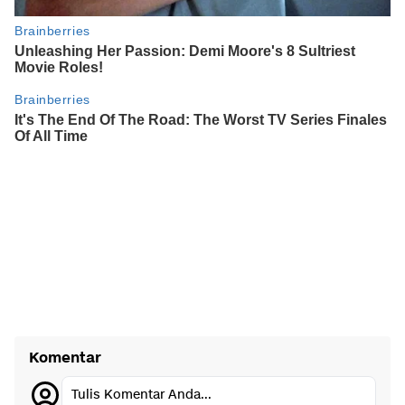
Komentar
Tulis Komentar Anda...