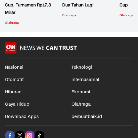
Cup, Turnamen Rp17,8
Dua Tahun Lagi'
Cup
Miliar
Olahraga
Olahraga
Olahraga
Nasional
Teknologi
Otomotif
Internasional
Hiburan
Ekonomi
Gaya Hidup
Olahraga
Download Apps
berbuatbaik.id