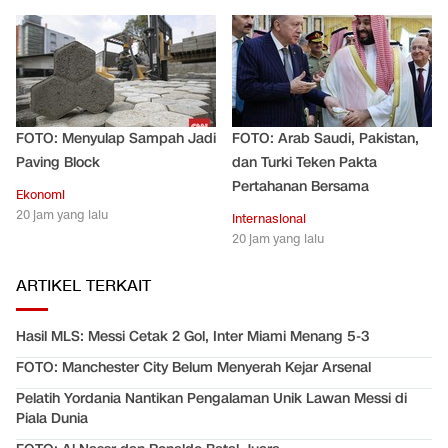
FOTO: Menyulap Sampah Jadi
FOTO: Arab Saudi, Pakistan,
Paving Block
dan Turki Teken Pakta
Pertahanan Bersama
Ekonomi
20 jam yang lalu
Internasional
20 jam yang lalu
ARTIKEL TERKAIT
Hasil MLS: Messi Cetak 2 Gol, Inter Miami Menang 5-3
FOTO: Manchester City Belum Menyerah Kejar Arsenal
Pelatih Yordania Nantikan Pengalaman Unik Lawan Messi di
Piala Dunia