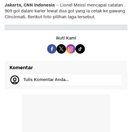
Jakarta, CNN Indonesia
-- Lionel Messi mencapai catatan
909 gol dalam karier lewat dua gol yang ia cetak ke gawang
Cincinnati. Berikut foto pilihan laga tersebut.
Ikuti Kami
Komentar
Tulis Komentar Anda...