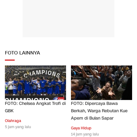
FOTO LAINNYA
FOTO: Chelsea Angkat Trofi di
FOTO: Dipercaya Bawa
GBK
Berkah, Warga Rebutan Kue
Apem di Bulan Sapar
Olahraga
5 jam yang lalu
Gaya Hidup
14 jam yang lalu