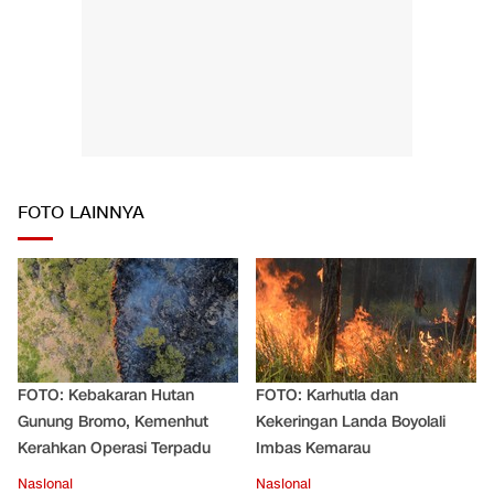
FOTO LAINNYA
FOTO: Kebakaran Hutan
FOTO: Karhutla dan
Gunung Bromo, Kemenhut
Kekeringan Landa Boyolali
Kerahkan Operasi Terpadu
Imbas Kemarau
Nasional
Nasional