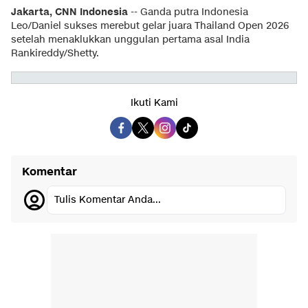
Jakarta, CNN Indonesia
-- Ganda putra Indonesia
Leo/Daniel sukses merebut gelar juara Thailand Open 2026
setelah menaklukkan unggulan pertama asal India
Rankireddy/Shetty.
Ikuti Kami
Komentar
Tulis Komentar Anda...