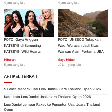
4 jam yang lalu
4 jam yang lalu
FOTO: Gaya Anggun
FOTO: UNESCO Tetapkan
KATSEYE di Screening
Wadi Wurayah Jadi Situs
KATSEYE: Wild Hearts
Warisan Alam Pertama UEA
Hiburan
Gaya Hidup
5 jam yang lalu
10 jam yang lalu
ARTIKEL TERKAIT
5 Fakta Menarik usai Leo/Daniel Juara Thailand Open 2026
Kata-kata Leo/Daniel Usai Juara Thailand Open 2026
Leo/Daniel Lempar Raket ke Penonton Usai Juara Thailand
Open