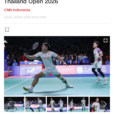
Thailand Open 2026
CNN Indonesia
Senin, 18 Mei 2026 02:10 WIB