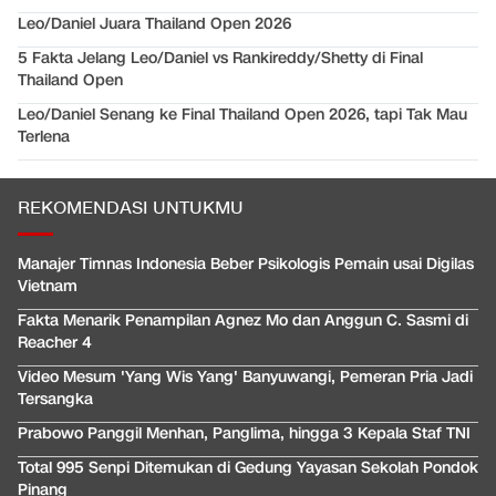
Leo/Daniel Juara Thailand Open 2026
5 Fakta Jelang Leo/Daniel vs Rankireddy/Shetty di Final
Thailand Open
Leo/Daniel Senang ke Final Thailand Open 2026, tapi Tak Mau
Terlena
REKOMENDASI UNTUKMU
Manajer Timnas Indonesia Beber Psikologis Pemain usai Digilas
Vietnam
Fakta Menarik Penampilan Agnez Mo dan Anggun C. Sasmi di
Reacher 4
Video Mesum 'Yang Wis Yang' Banyuwangi, Pemeran Pria Jadi
Tersangka
Prabowo Panggil Menhan, Panglima, hingga 3 Kepala Staf TNI
Total 995 Senpi Ditemukan di Gedung Yayasan Sekolah Pondok
Pinang