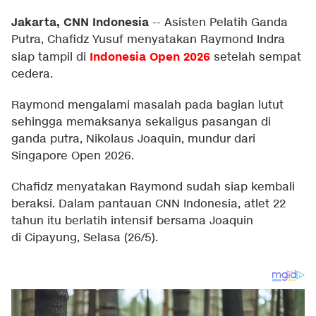
Jakarta, CNN Indonesia
--
Asisten Pelatih Ganda
Putra, Chafidz Yusuf menyatakan Raymond Indra
Indonesia Open 2026
siap tampil di
setelah sempat
cedera.
Raymond mengalami masalah pada bagian lutut
sehingga memaksanya sekaligus pasangan di
ganda putra, Nikolaus Joaquin, mundur dari
Singapore Open 2026.
Chafidz menyatakan Raymond sudah siap kembali
beraksi. Dalam pantauan CNN Indonesia, atlet 22
tahun itu berlatih intensif bersama Joaquin
di Cipayung, Selasa (26/5).