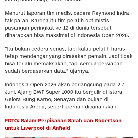
Menurut laporan tim medis, cedera Raymond Indra
tak parah. Karena itu tim pelatih optimistis
pasangan peringkat ke-12 di dunia tersebut
diharapkan bisa maksimal di Indonesia Open 2026.
"Itu bukan cedera serius, tapi kalau pelatih harus
tetap mendengar yang dirasakan pemain. Jadi tidak
bisa terlalu memaksakan, tapi semua persiapan
sudah berdasarkan data," ujarnya.
Indonesia Open 2026 akan berlangsung pada 2-7
Juni. Ajang BWF Super 1000 itu bergulir di Istora
Gelora Bung Karno, Senayan dan bukan di
Indonesia Arena, seperti pernah dicanangkan.
FOTO: Salam Perpisahan Salah dan Robertson
untuk Liverpool di Anfield