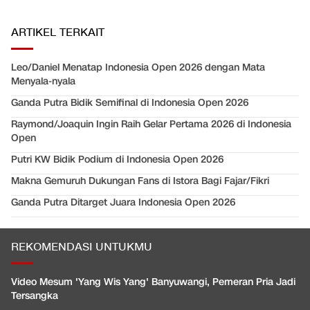
ARTIKEL TERKAIT
Leo/Daniel Menatap Indonesia Open 2026 dengan Mata
Menyala-nyala
Ganda Putra Bidik Semifinal di Indonesia Open 2026
Raymond/Joaquin Ingin Raih Gelar Pertama 2026 di Indonesia
Open
Putri KW Bidik Podium di Indonesia Open 2026
Makna Gemuruh Dukungan Fans di Istora Bagi Fajar/Fikri
Ganda Putra Ditarget Juara Indonesia Open 2026
REKOMENDASI UNTUKMU
Video Mesum 'Yang Wis Yang' Banyuwangi, Pemeran Pria Jadi
Tersangka