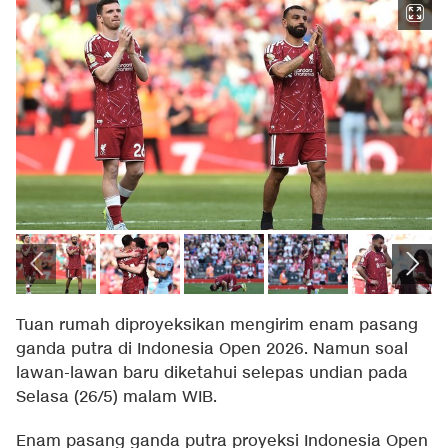
Tuan rumah diproyeksikan mengirim enam pasang
ganda putra di Indonesia Open 2026. Namun soal
lawan-lawan baru diketahui selepas undian pada
Selasa (26/5) malam WIB.
Enam pasang ganda putra proyeksi Indonesia Open