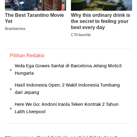
Pilihan Redaksi
Veda Ega Gowes Santai di Barcelona Jelang Moto3
Hungaria
Hasil Indonesia Open: 2 Wakil Indonesia Tumbang
dari Jepang
Here We Go: Andoni Iraola Teken Kontrak 2 Tahun
Latih Liverpool