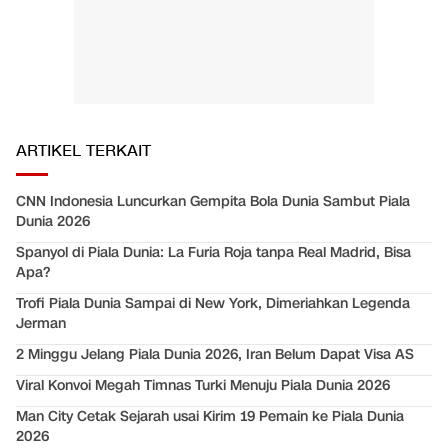
ARTIKEL TERKAIT
CNN Indonesia Luncurkan Gempita Bola Dunia Sambut Piala
Dunia 2026
Spanyol di Piala Dunia: La Furia Roja tanpa Real Madrid, Bisa
Apa?
Trofi Piala Dunia Sampai di New York, Dimeriahkan Legenda
Jerman
2 Minggu Jelang Piala Dunia 2026, Iran Belum Dapat Visa AS
Viral Konvoi Megah Timnas Turki Menuju Piala Dunia 2026
Man City Cetak Sejarah usai Kirim 19 Pemain ke Piala Dunia
2026