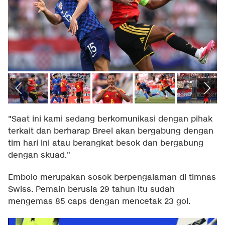
"Saat ini kami sedang berkomunikasi dengan pihak
terkait dan berharap Breel akan bergabung dengan
tim hari ini atau berangkat besok dan bergabung
dengan skuad."
Embolo merupakan sosok berpengalaman di timnas
Swiss. Pemain berusia 29 tahun itu sudah
mengemas 85 caps dengan mencetak 23 gol.