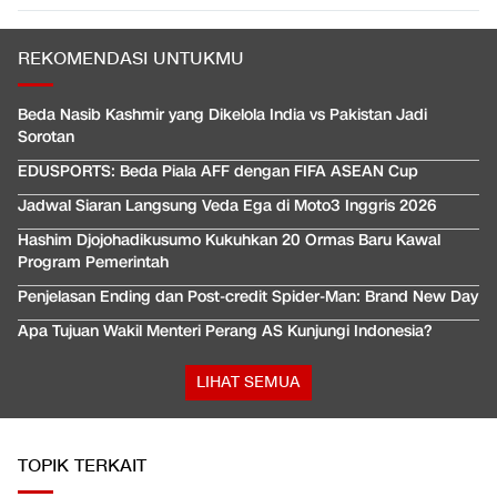
REKOMENDASI UNTUKMU
Beda Nasib Kashmir yang Dikelola India vs Pakistan Jadi
Sorotan
EDUSPORTS: Beda Piala AFF dengan FIFA ASEAN Cup
Jadwal Siaran Langsung Veda Ega di Moto3 Inggris 2026
Hashim Djojohadikusumo Kukuhkan 20 Ormas Baru Kawal
Program Pemerintah
Penjelasan Ending dan Post-credit Spider-Man: Brand New Day
Apa Tujuan Wakil Menteri Perang AS Kunjungi Indonesia?
LIHAT SEMUA
TOPIK TERKAIT