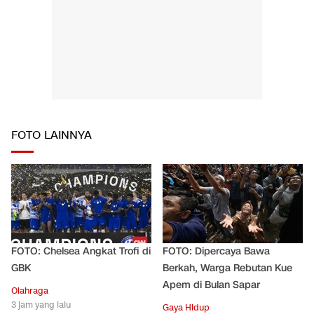
FOTO LAINNYA
FOTO: Chelsea Angkat Trofi di
FOTO: Dipercaya Bawa
GBK
Berkah, Warga Rebutan Kue
Apem di Bulan Sapar
Olahraga
3 jam yang lalu
Gaya Hidup