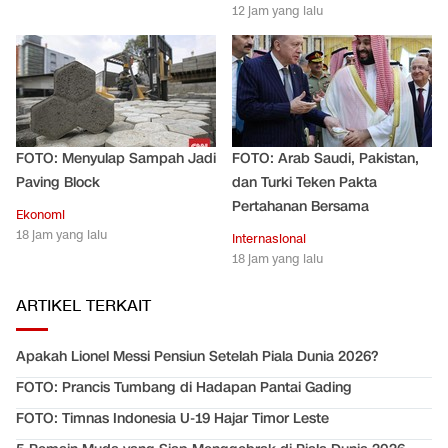
12 jam yang lalu
FOTO: Menyulap Sampah Jadi
FOTO: Arab Saudi, Pakistan,
Paving Block
dan Turki Teken Pakta
Pertahanan Bersama
Ekonomi
18 jam yang lalu
Internasional
18 jam yang lalu
ARTIKEL TERKAIT
Apakah Lionel Messi Pensiun Setelah Piala Dunia 2026?
FOTO: Prancis Tumbang di Hadapan Pantai Gading
FOTO: Timnas Indonesia U-19 Hajar Timor Leste