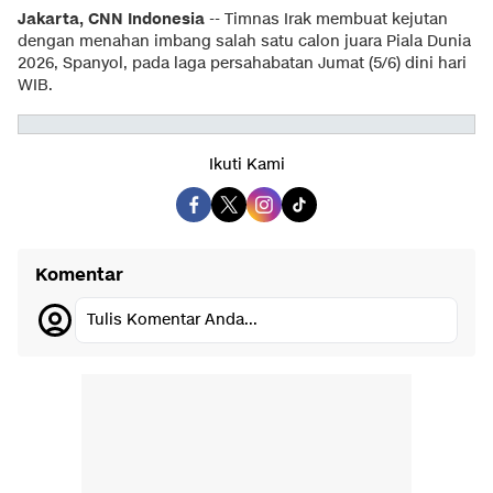
Jakarta, CNN Indonesia
-- Timnas Irak membuat kejutan
dengan menahan imbang salah satu calon juara Piala Dunia
2026, Spanyol, pada laga persahabatan Jumat (5/6) dini hari
WIB.
Ikuti Kami
Komentar
Tulis Komentar Anda...