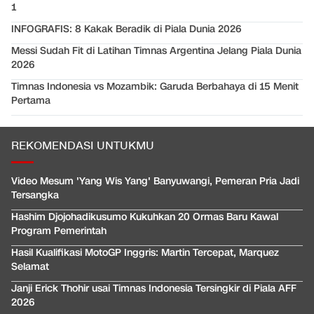
1
INFOGRAFIS: 8 Kakak Beradik di Piala Dunia 2026
Messi Sudah Fit di Latihan Timnas Argentina Jelang Piala Dunia
2026
Timnas Indonesia vs Mozambik: Garuda Berbahaya di 15 Menit
Pertama
REKOMENDASI UNTUKMU
Video Mesum 'Yang Wis Yang' Banyuwangi, Pemeran Pria Jadi
Tersangka
Hashim Djojohadikusumo Kukuhkan 20 Ormas Baru Kawal
Program Pemerintah
Hasil Kualifikasi MotoGP Inggris: Martin Tercepat, Marquez
Selamat
Janji Erick Thohir usai Timnas Indonesia Tersingkir di Piala AFF
2026