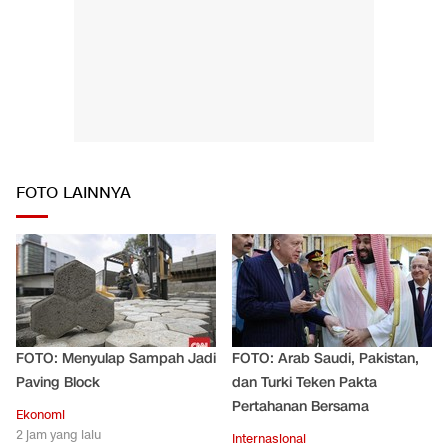
FOTO LAINNYA
FOTO: Menyulap Sampah Jadi
FOTO: Arab Saudi, Pakistan,
Paving Block
dan Turki Teken Pakta
Pertahanan Bersama
Ekonomi
2 jam yang lalu
Internasional