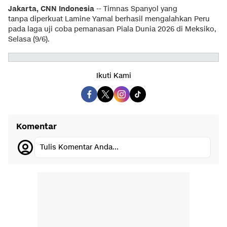
Jakarta, CNN Indonesia
-- Timnas Spanyol yang
tanpa diperkuat Lamine Yamal berhasil mengalahkan Peru
pada laga uji coba pemanasan Piala Dunia 2026 di Meksiko,
Selasa (9/6).
Ikuti Kami
Komentar
Tulis Komentar Anda...