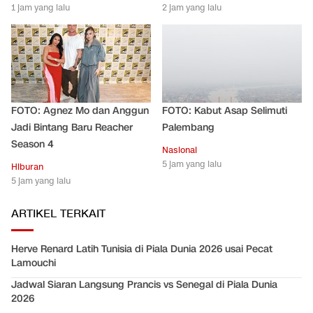
1 jam yang lalu
2 jam yang lalu
FOTO: Agnez Mo dan Anggun
FOTO: Kabut Asap Selimuti
Jadi Bintang Baru Reacher
Palembang
Season 4
Nasional
5 jam yang lalu
Hiburan
5 jam yang lalu
ARTIKEL TERKAIT
Herve Renard Latih Tunisia di Piala Dunia 2026 usai Pecat
Lamouchi
Jadwal Siaran Langsung Prancis vs Senegal di Piala Dunia
2026