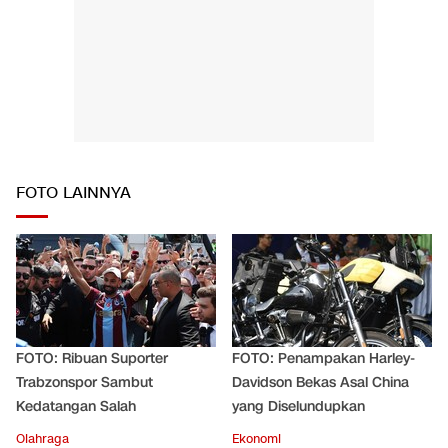
FOTO LAINNYA
FOTO: Ribuan Suporter
FOTO: Penampakan Harley-
Trabzonspor Sambut
Davidson Bekas Asal China
Kedatangan Salah
yang Diselundupkan
Olahraga
Ekonomi