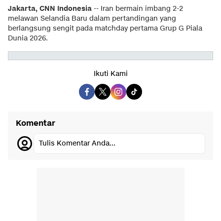
Jakarta, CNN Indonesia
-- Iran bermain imbang 2-2
melawan Selandia Baru dalam pertandingan yang
berlangsung sengit pada matchday pertama Grup G Piala
Dunia 2026.
Ikuti Kami
Komentar
Tulis Komentar Anda...