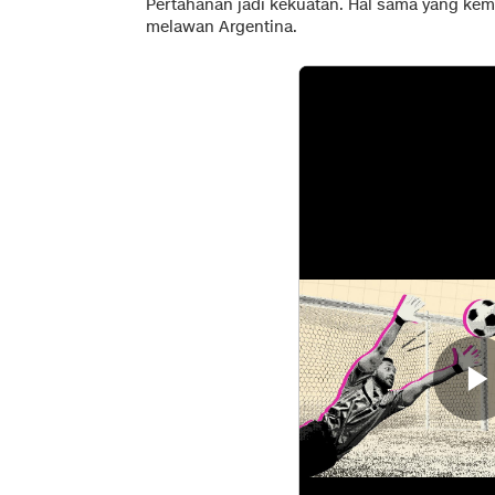
Pertahanan jadi kekuatan. Hal sama yang kem
melawan Argentina.