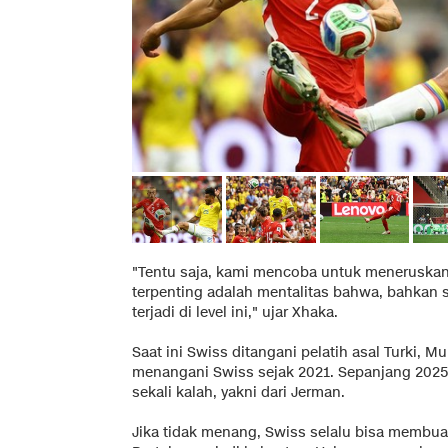
"Tentu saja, kami mencoba untuk meneruskan
terpenting adalah mentalitas bahwa, bahkan 
terjadi di level ini," ujar Xhaka.
Saat ini Swiss ditangani pelatih asal Turki, Mu
menangani Swiss sejak 2021. Sepanjang 2025 
sekali kalah, yakni dari Jerman.
Jika tidak menang, Swiss selalu bisa membua