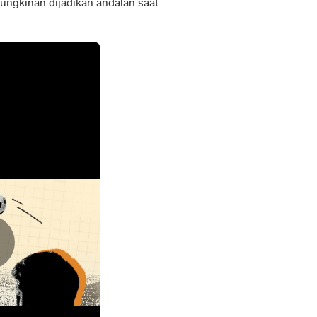
ungkinan dijadikan andalan saat