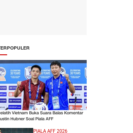
TERPOPULER
elatih Vietnam Buka Suara Balas Komentar
ustin Hubner Soal Piala AFF
PIALA AFF 2026