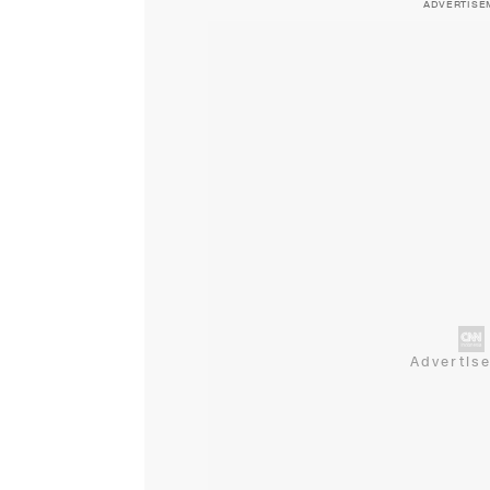
ADVERTISE