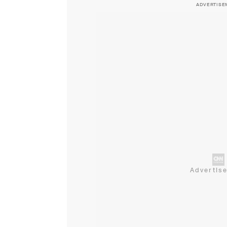
ADVERTISE