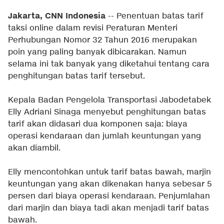
Jakarta, CNN Indonesia
-- Penentuan batas tarif
taksi online dalam revisi Peraturan Menteri
Perhubungan Nomor 32 Tahun 2016 merupakan
poin yang paling banyak dibicarakan. Namun
selama ini tak banyak yang diketahui tentang cara
penghitungan batas tarif tersebut.
Kepala Badan Pengelola Transportasi Jabodetabek
Elly Adriani Sinaga menyebut penghitungan batas
tarif akan didasari dua komponen saja: biaya
operasi kendaraan dan jumlah keuntungan yang
akan diambil.
Elly mencontohkan untuk tarif batas bawah, marjin
keuntungan yang akan dikenakan hanya sebesar 5
persen dari biaya operasi kendaraan. Penjumlahan
dari marjin dan biaya tadi akan menjadi tarif batas
bawah.