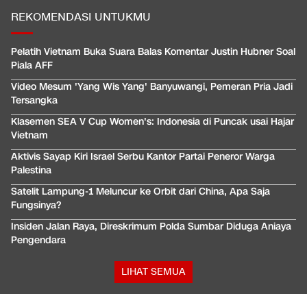
REKOMENDASI UNTUKMU
Pelatih Vietnam Buka Suara Balas Komentar Justin Hubner Soal
Piala AFF
Video Mesum 'Yang Wis Yang' Banyuwangi, Pemeran Pria Jadi
Tersangka
Klasemen SEA V Cup Women's: Indonesia di Puncak usai Hajar
Vietnam
Aktivis Sayap Kiri Israel Serbu Kantor Partai Peneror Warga
Palestina
Satelit Lampung-1 Meluncur ke Orbit dari China, Apa Saja
Fungsinya?
Insiden Jalan Raya, Direskrimum Polda Sumbar Diduga Aniaya
Pengendara
LIHAT SEMUA