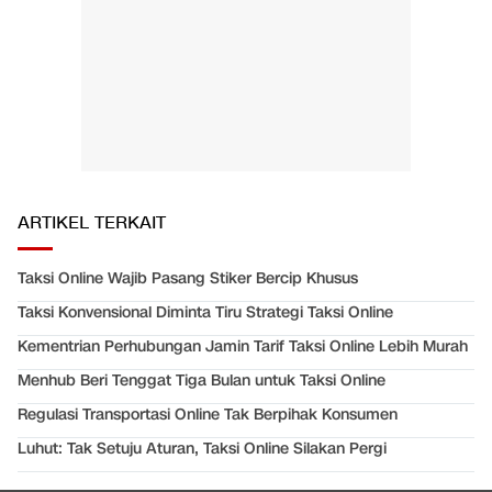
ARTIKEL TERKAIT
Taksi Online Wajib Pasang Stiker Bercip Khusus
Taksi Konvensional Diminta Tiru Strategi Taksi Online
Kementrian Perhubungan Jamin Tarif Taksi Online Lebih Murah
Menhub Beri Tenggat Tiga Bulan untuk Taksi Online
Regulasi Transportasi Online Tak Berpihak Konsumen
Luhut: Tak Setuju Aturan, Taksi Online Silakan Pergi