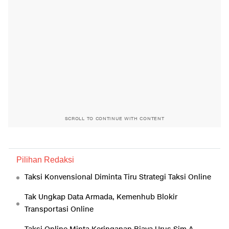
SCROLL TO CONTINUE WITH CONTENT
Pilihan Redaksi
Taksi Konvensional Diminta Tiru Strategi Taksi Online
Tak Ungkap Data Armada, Kemenhub Blokir
Transportasi Online