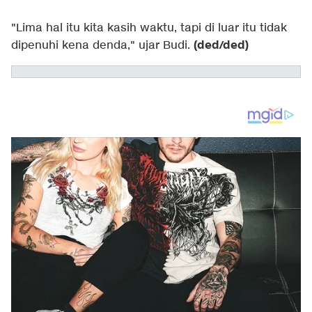
"Lima hal itu kita kasih waktu, tapi di luar itu tidak
(ded/ded)
dipenuhi kena denda," ujar Budi.