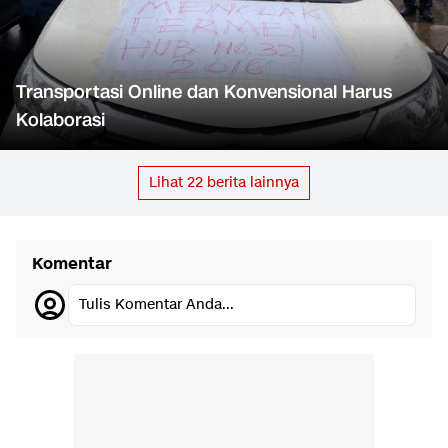
Transportasi Online dan Konvensional Harus
Kolaborasi
Lihat
22
berita lainnya
Komentar
Tulis Komentar Anda...