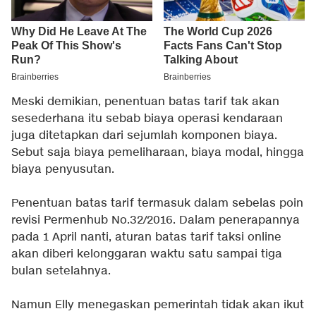
Meski demikian, penentuan batas tarif tak akan
sesederhana itu sebab biaya operasi kendaraan
juga ditetapkan dari sejumlah komponen biaya.
Sebut saja biaya pemeliharaan, biaya modal, hingga
biaya penyusutan.
Penentuan batas tarif termasuk dalam sebelas poin
revisi Permenhub No.32/2016. Dalam penerapannya
pada 1 April nanti, aturan batas tarif taksi online
akan diberi kelonggaran waktu satu sampai tiga
bulan setelahnya.
Namun Elly menegaskan pemerintah tidak akan ikut