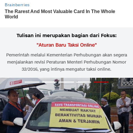
Tulisan ini merupakan bagian dari Fokus:
"
Aturan Baru Taksi Online
"
Pemerintah melalui Kementerian Perhubungan akan segera
menjalankan revisi Peraturan Menteri Perhubungan Nomor
32/2016, yang intinya mengatur taksi online.