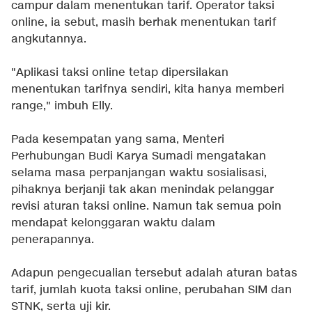
campur dalam menentukan tarif. Operator taksi
online, ia sebut, masih berhak menentukan tarif
angkutannya.
"Aplikasi taksi online tetap dipersilakan
menentukan tarifnya sendiri, kita hanya memberi
range," imbuh Elly.
Pada kesempatan yang sama, Menteri
Perhubungan Budi Karya Sumadi mengatakan
selama masa perpanjangan waktu sosialisasi,
pihaknya berjanji tak akan menindak pelanggar
revisi aturan taksi online. Namun tak semua poin
mendapat kelonggaran waktu dalam
penerapannya.
Adapun pengecualian tersebut adalah aturan batas
tarif, jumlah kuota taksi online, perubahan SIM dan
STNK, serta uji kir.