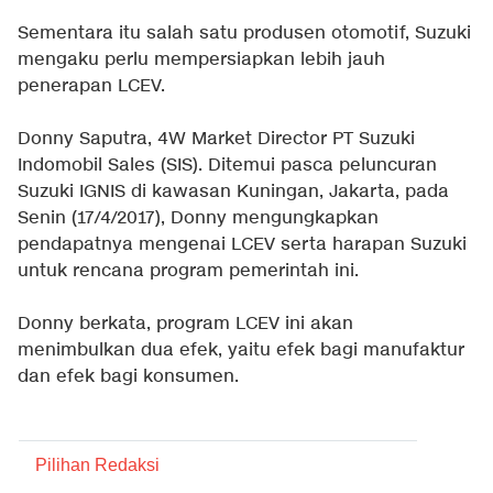
Sementara itu salah satu produsen otomotif, Suzuki
mengaku perlu mempersiapkan lebih jauh
penerapan LCEV.
Donny Saputra, 4W Market Director PT Suzuki
Indomobil Sales (SIS). Ditemui pasca peluncuran
Suzuki IGNIS di kawasan Kuningan, Jakarta, pada
Senin (17/4/2017), Donny mengungkapkan
pendapatnya mengenai LCEV serta harapan Suzuki
untuk rencana program pemerintah ini.
Donny berkata, program LCEV ini akan
menimbulkan dua efek, yaitu efek bagi manufaktur
dan efek bagi konsumen.
Pilihan Redaksi