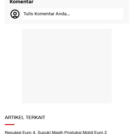
Komentar
Tulis Komentar Anda...
ARTIKEL TERKAIT
Regulasi Euro 4, Suzuki Masih Produksi Mobil Euro 2