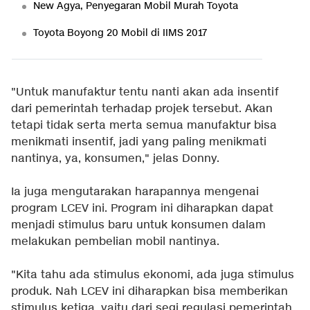
New Agya, Penyegaran Mobil Murah Toyota
Toyota Boyong 20 Mobil di IIMS 2017
"Untuk manufaktur tentu nanti akan ada insentif
dari pemerintah terhadap projek tersebut. Akan
tetapi tidak serta merta semua manufaktur bisa
menikmati insentif, jadi yang paling menikmati
nantinya, ya, konsumen," jelas Donny.
Ia juga mengutarakan harapannya mengenai
program LCEV ini. Program ini diharapkan dapat
menjadi stimulus baru untuk konsumen dalam
melakukan pembelian mobil nantinya.
"Kita tahu ada stimulus ekonomi, ada juga stimulus
produk. Nah LCEV ini diharapkan bisa memberikan
stimulus ketiga, yaitu dari segi regulasi pemerintah.