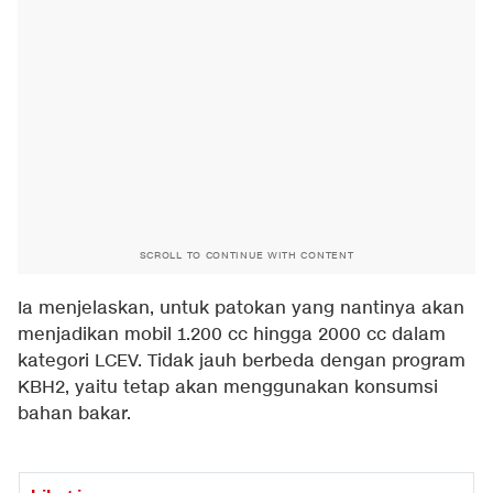
SCROLL TO CONTINUE WITH CONTENT
Ia menjelaskan, untuk patokan yang nantinya akan
menjadikan mobil 1.200 cc hingga 2000 cc dalam
kategori LCEV. Tidak jauh berbeda dengan program
KBH2, yaitu tetap akan menggunakan konsumsi
bahan bakar.