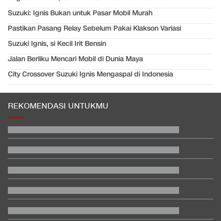
Suzuki: Ignis Bukan untuk Pasar Mobil Murah
Pastikan Pasang Relay Sebelum Pakai Klakson Variasi
Suzuki Ignis, si Kecil Irit Bensin
Jalan Berliku Mencari Mobil di Dunia Maya
City Crossover Suzuki Ignis Mengaspal di Indonesia
REKOMENDASI UNTUKMU