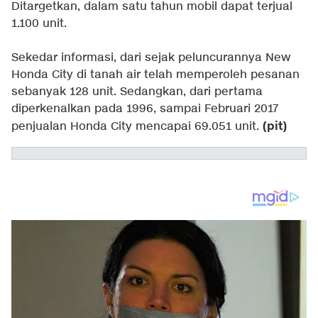
Ditargetkan, dalam satu tahun mobil dapat terjual
1.100 unit.
Sekedar informasi, dari sejak peluncurannya New
Honda City di tanah air telah memperoleh pesanan
sebanyak 128 unit. Sedangkan, dari pertama
diperkenalkan pada 1996, sampai Februari 2017
(pit)
penjualan Honda City mencapai 69.051 unit.