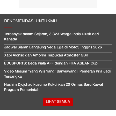
REKOMENDASI UNTUKMU
Terbanyak dalam Sejarah, 3.323 Warga India Diusir dari
Kanada
Jadwal Siaran Langsung Veda Ega di Moto3 Inggris 2026
Xabi Alonso dan Amorim Terpukau Atmosfer GBK
EDUSPORTS: Beda Piala AFF dengan FIFA ASEAN Cup
Video Mesum 'Yang Wis Yang' Banyuwangi, Pemeran Pria Jadi
Tersangka
Hashim Djojohadikusumo Kukuhkan 20 Ormas Baru Kawal
Program Pemerintah
LIHAT SEMUA