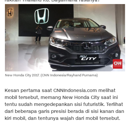
rakitan Thailand itu. Bagaimana rasanya?
New Honda City 2017. (CNN Indonesia/Rayhand Purnama)
Kesan pertama saat CNNIndonesia.com melihat
mobil tersebut, memang New Honda City saat ini
tentu sudah mengedepankan sisi futuristik. Terlihat
dari beberapa garis presisi berada di sisi kanan dan
kiri mobil, dan tentunya wajah dari mobil tersebut.