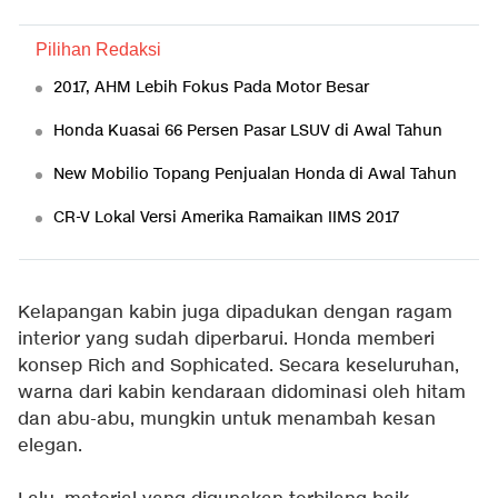
Pilihan Redaksi
2017, AHM Lebih Fokus Pada Motor Besar
Honda Kuasai 66 Persen Pasar LSUV di Awal Tahun
New Mobilio Topang Penjualan Honda di Awal Tahun
CR-V Lokal Versi Amerika Ramaikan IIMS 2017
Kelapangan kabin juga dipadukan dengan ragam
interior yang sudah diperbarui. Honda memberi
konsep Rich and Sophicated. Secara keseluruhan,
warna dari kabin kendaraan didominasi oleh hitam
dan abu-abu, mungkin untuk menambah kesan
elegan.