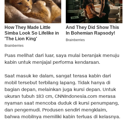
Puas melihat dari luar, saya mulai beranjak menuju
kabin untuk menjajal performa kendaraan.
Saat masuk ke dalam, sangat terasa kabin dari
mobil tersebut terbilang lapang. Tidak hanya di
bagian depan, melainkan juga kursi depan. Untuk
ukuran tubuh 183 cm, CNNIndonesia.com merasa
nyaman saat mencoba duduk di kursi penumpang,
dan pengemudi. Produsen sendiri mengklaim,
bahwa mobilnya memiliki kabin terluas di kelasnya.