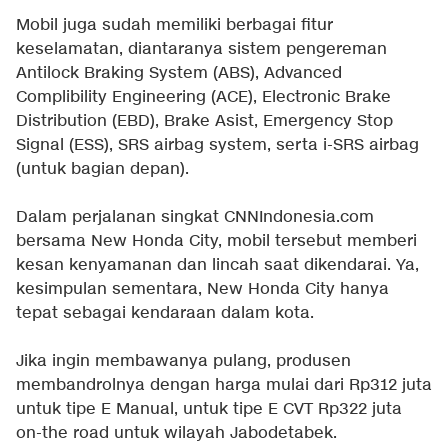
Mobil juga sudah memiliki berbagai fitur
keselamatan, diantaranya sistem pengereman
Antilock Braking System (ABS), Advanced
Complibility Engineering (ACE), Electronic Brake
Distribution (EBD), Brake Asist, Emergency Stop
Signal (ESS), SRS airbag system, serta i-SRS airbag
(untuk bagian depan).
Dalam perjalanan singkat CNNIndonesia.com
bersama New Honda City, mobil tersebut memberi
kesan kenyamanan dan lincah saat dikendarai. Ya,
kesimpulan sementara, New Honda City hanya
tepat sebagai kendaraan dalam kota.
Jika ingin membawanya pulang, produsen
membandrolnya dengan harga mulai dari Rp312 juta
untuk tipe E Manual, untuk tipe E CVT Rp322 juta
on-the road untuk wilayah Jabodetabek.