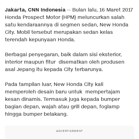
Jakarta, CNN Indonesia
-- Bulan lalu, 16 Maret 2017
Honda Prospect Motor (HPM) meluncurkan salah
satu kendaraannya di segmen sedan, New Honda
City. Mobil tersebut merupakan sedan kelas
terendah kepunyaan Honda.
Berbagai penyegaran, baik dalam sisi eksterior,
interior maupun fitur disematkan oleh produsen
asal Jepang itu kepada City terbarunya.
Pada tampilan luar, New Honda City kali
memperoleh desain baru untuk mempertajam
kesan dinamis. Termasuk juga kepada bumper
bagian depan, wajah atau grill depan, foglamp
hingga bumper belakang.
ADVERTISEMENT