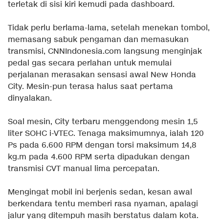
terletak di sisi kiri kemudi pada dashboard.
Tidak perlu berlama-lama, setelah menekan tombol,
memasang sabuk pengaman dan memasukan
transmisi, CNNIndonesia.com langsung menginjak
pedal gas secara perlahan untuk memulai
perjalanan merasakan sensasi awal New Honda
City. Mesin-pun terasa halus saat pertama
dinyalakan.
Soal mesin, City terbaru menggendong mesin 1,5
liter SOHC i-VTEC. Tenaga maksimumnya, ialah 120
Ps pada 6.600 RPM dengan torsi maksimum 14,8
kg.m pada 4.600 RPM serta dipadukan dengan
transmisi CVT manual lima percepatan.
Mengingat mobil ini berjenis sedan, kesan awal
berkendara tentu memberi rasa nyaman, apalagi
jalur yang ditempuh masih berstatus dalam kota.