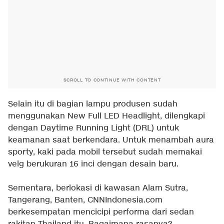
SCROLL TO CONTINUE WITH CONTENT
Selain itu di bagian lampu produsen sudah
menggunakan New Full LED Headlight, dilengkapi
dengan Daytime Running Light (DRL) untuk
keamanan saat berkendara. Untuk menambah aura
sporty, kaki pada mobil tersebut sudah memakai
velg berukuran 16 inci dengan desain baru.
Sementara, berlokasi di kawasan Alam Sutra,
Tangerang, Banten, CNNIndonesia.com
berkesempatan mencicipi performa dari sedan