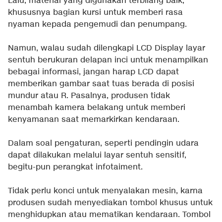
Lalu, material yang digunakan terbilang baik,
khususnya bagian kursi untuk memberi rasa
nyaman kepada pengemudi dan penumpang.
Namun, walau sudah dilengkapi LCD Display layar
sentuh berukuran delapan inci untuk menampilkan
bebagai informasi, jangan harap LCD dapat
memberikan gambar saat tuas berada di posisi
mundur atau R. Pasalnya, produsen tidak
menambah kamera belakang untuk memberi
kenyamanan saat memarkirkan kendaraan.
Dalam soal pengaturan, seperti pendingin udara
dapat dilakukan melalui layar sentuh sensitif,
begitu-pun perangkat infotaiment.
Tidak perlu konci untuk menyalakan mesin, karna
produsen sudah menyediakan tombol khusus untuk
menghidupkan atau mematikan kendaraan. Tombol