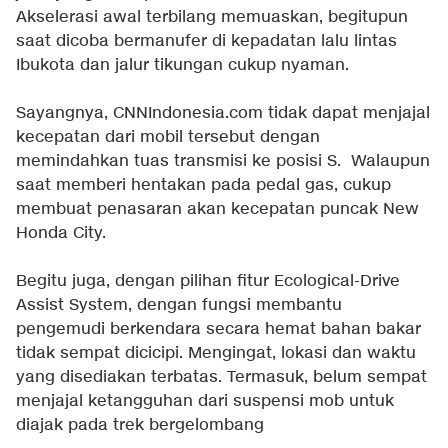
Akselerasi awal terbilang memuaskan, begitupun
saat dicoba bermanufer di kepadatan lalu lintas
Ibukota dan jalur tikungan cukup nyaman.
Sayangnya, CNNIndonesia.com tidak dapat menjajal
kecepatan dari mobil tersebut dengan
memindahkan tuas transmisi ke posisi S. Walaupun
saat memberi hentakan pada pedal gas, cukup
membuat penasaran akan kecepatan puncak New
Honda City.
Begitu juga, dengan pilihan fitur Ecological-Drive
Assist System, dengan fungsi membantu
pengemudi berkendara secara hemat bahan bakar
tidak sempat dicicipi. Mengingat, lokasi dan waktu
yang disediakan terbatas. Termasuk, belum sempat
menjajal ketangguhan dari suspensi mob untuk
diajak pada trek bergelombang