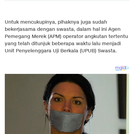
Untuk mencukupinya, pihaknya juga sudah
bekerjasama dengan swasta, dalam hal ini Agen
Pemegang Merek (APM) operator angkutan tertentu
yang telah ditunjuk beberapa waktu lalu menjadi
Unit Penyelenggara Uji Berkala (UPUB) Swasta.