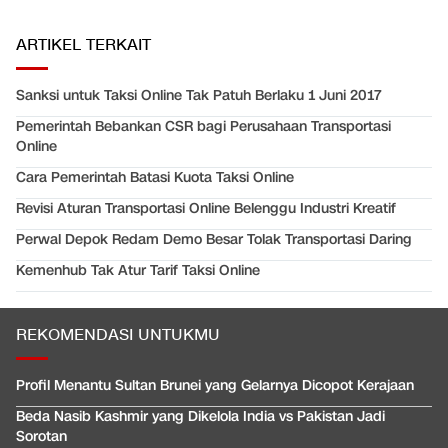
ARTIKEL TERKAIT
Sanksi untuk Taksi Online Tak Patuh Berlaku 1 Juni 2017
Pemerintah Bebankan CSR bagi Perusahaan Transportasi
Online
Cara Pemerintah Batasi Kuota Taksi Online
Revisi Aturan Transportasi Online Belenggu Industri Kreatif
Perwal Depok Redam Demo Besar Tolak Transportasi Daring
Kemenhub Tak Atur Tarif Taksi Online
REKOMENDASI UNTUKMU
Profil Menantu Sultan Brunei yang Gelarnya Dicopot Kerajaan
Beda Nasib Kashmir yang Dikelola India vs Pakistan Jadi
Sorotan