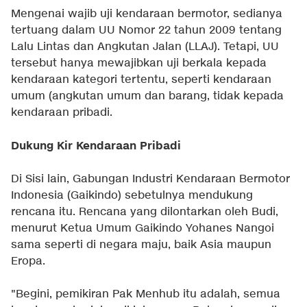
Mengenai wajib uji kendaraan bermotor, sedianya
tertuang dalam UU Nomor 22 tahun 2009 tentang
Lalu Lintas dan Angkutan Jalan (LLAJ). Tetapi, UU
tersebut hanya mewajibkan uji berkala kepada
kendaraan kategori tertentu, seperti kendaraan
umum (angkutan umum dan barang, tidak kepada
kendaraan pribadi.
Dukung Kir Kendaraan Pribadi
Di Sisi lain, Gabungan Industri Kendaraan Bermotor
Indonesia (Gaikindo) sebetulnya mendukung
rencana itu. Rencana yang dilontarkan oleh Budi,
menurut Ketua Umum Gaikindo Yohanes Nangoi
sama seperti di negara maju, baik Asia maupun
Eropa.
"Begini, pemikiran Pak Menhub itu adalah, semua