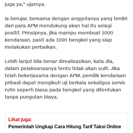
juga ya," ujarnya.
Ia berujar, bersama dengan anggotanya yang terdiri
dari para APM mendukung akan hal itu selagi
positif. Prinsipnya, jika mampu membuat 1000
kendaraan, pasti ada 1000 bengkel yang siap
melakukan perbaikan.
Lebih lanjut bila benar direalisasikan, kata dia,
dalam pelaksanaanya tentu tidak akan sulit. Jika
telah bekerjasama dengan APM, pemilik kendaraan
pribadi dapat mengikuti uji berkala sekaligus servis
rutin seperti biasa pada bengkel yang ditentukan
tanpa pungutan biaya.
Lihat juga:
Pemerintah Ungkap Cara Hitung Tarif Taksi Online