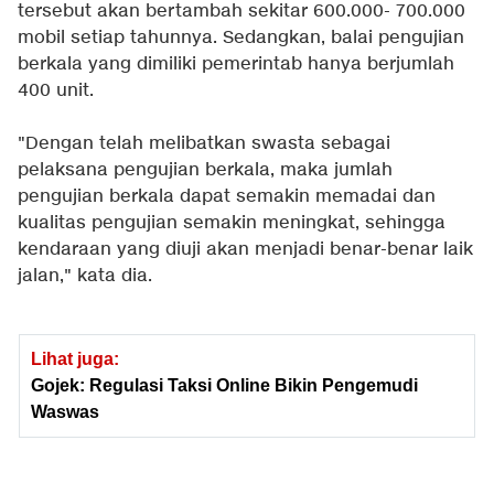
tersebut akan bertambah sekitar 600.000- 700.000
mobil setiap tahunnya. Sedangkan, balai pengujian
berkala yang dimiliki pemerintab hanya berjumlah
400 unit.
"Dengan telah melibatkan swasta sebagai
pelaksana pengujian berkala, maka jumlah
pengujian berkala dapat semakin memadai dan
kualitas pengujian semakin meningkat, sehingga
kendaraan yang diuji akan menjadi benar-benar laik
jalan," kata dia.
Lihat juga:
Gojek: Regulasi Taksi Online Bikin Pengemudi
Waswas