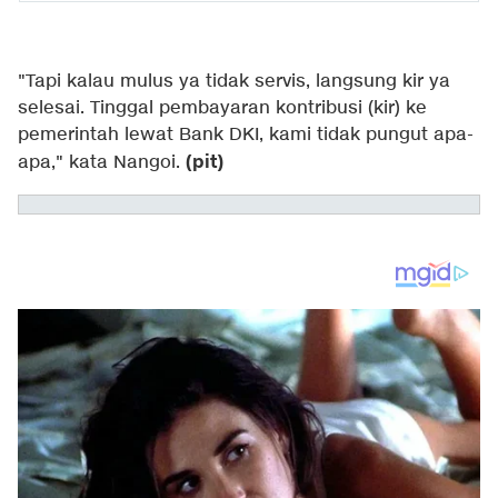
"Tapi kalau mulus ya tidak servis, langsung kir ya
selesai. Tinggal pembayaran kontribusi (kir) ke
pemerintah lewat Bank DKI, kami tidak pungut apa-
(pit)
apa," kata Nangoi.