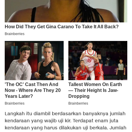
Langkah itu diambil berdasarkan banyaknya jumlah
kendaraan yang wajib uji kir. Terdapat enam juta
kendaraan yang harus dilakukan uji berkala. Jumlah