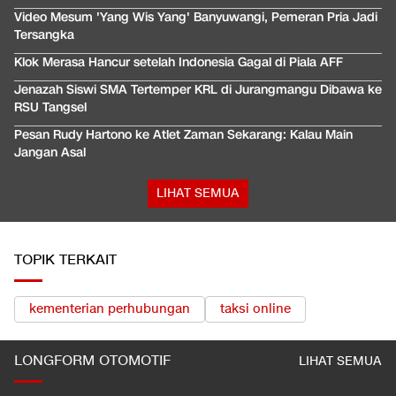
Video Mesum 'Yang Wis Yang' Banyuwangi, Pemeran Pria Jadi
Tersangka
Klok Merasa Hancur setelah Indonesia Gagal di Piala AFF
Jenazah Siswi SMA Tertemper KRL di Jurangmangu Dibawa ke
RSU Tangsel
Pesan Rudy Hartono ke Atlet Zaman Sekarang: Kalau Main
Jangan Asal
LIHAT SEMUA
TOPIK TERKAIT
kementerian perhubungan
taksi online
LONGFORM OTOMOTIF
LIHAT SEMUA