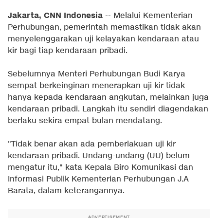
Jakarta, CNN Indonesia
-- Melalui Kementerian
Perhubungan, pemerintah memastikan tidak akan
menyelenggarakan uji kelayakan kendaraan atau
kir bagi tiap kendaraan pribadi.
Sebelumnya Menteri Perhubungan Budi Karya
sempat berkeinginan menerapkan uji kir tidak
hanya kepada kendaraan angkutan, melainkan juga
kendaraan pribadi. Langkah itu sendiri diagendakan
berlaku sekira empat bulan mendatang.
"Tidak benar akan ada pemberlakuan uji kir
kendaraan pribadi. Undang-undang (UU) belum
mengatur itu," kata Kepala Biro Komunikasi dan
Informasi Publik Kementerian Perhubungan J.A
Barata, dalam keterangannya.
ADVERTISEMENT