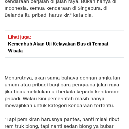
kendaraan berjalan di jalan raya. Bukan hanya di
Indonesia, semua kendaraan di Singapura, di
Belanda itu pribadi harus kir," kata dia.
Lihat juga:
Kemenhub Akan Uji Kelayakan Bus di Tempat
Wisata
Menurutnya, akan sama bahaya dengan angkutan
umum atau pribadi bagi para pengguna jalan raya
jika tidak melalukan uji berkala kepada kendaraan
pribadi. Walau kini pemerintah masih hanya
mewajibkan untuk kategori kendaraan tertentu.
"Tapi pemikiran harusnya pantes, nanti misal ribut
rem truk blong, tapi nanti sedan blong ya bubar