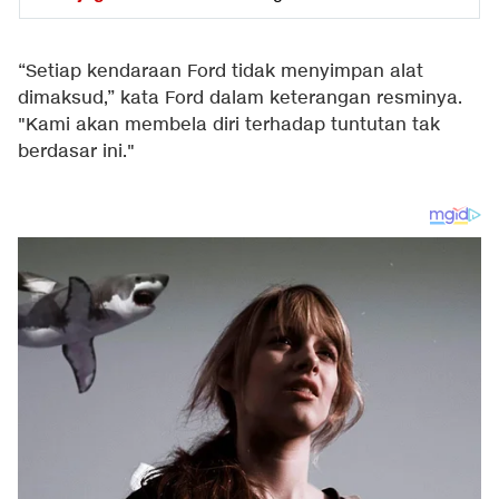
“Setiap kendaraan Ford tidak menyimpan alat
dimaksud,” kata Ford dalam keterangan resminya.
"Kami akan membela diri terhadap tuntutan tak
berdasar ini."