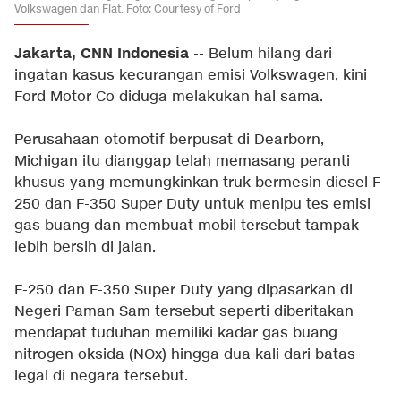
Volkswagen dan Fiat. Foto: Courtesy of Ford
Jakarta, CNN Indonesia
-- Belum hilang dari
ingatan kasus kecurangan emisi Volkswagen, kini
Ford Motor Co diduga melakukan hal sama.
Perusahaan otomotif berpusat di Dearborn,
Michigan itu dianggap telah memasang peranti
khusus yang memungkinkan truk bermesin diesel F-
250 dan F-350 Super Duty untuk menipu tes emisi
gas buang dan membuat mobil tersebut tampak
lebih bersih di jalan.
F-250 dan F-350 Super Duty yang dipasarkan di
Negeri Paman Sam tersebut seperti diberitakan
mendapat tuduhan memiliki kadar gas buang
nitrogen oksida (NOx) hingga dua kali dari batas
legal di negara tersebut.