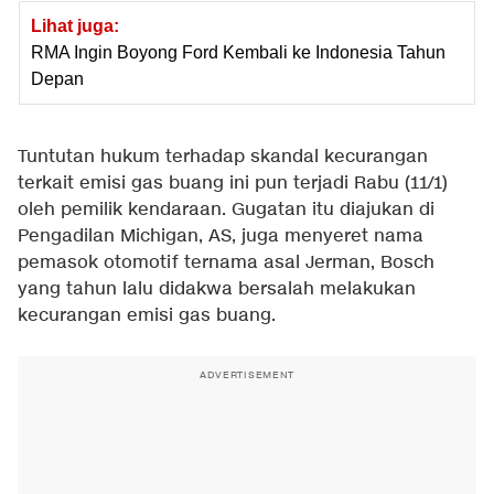
Lihat juga:
RMA Ingin Boyong Ford Kembali ke Indonesia Tahun
Depan
Tuntutan hukum terhadap skandal kecurangan
terkait emisi gas buang ini pun terjadi Rabu (11/1)
oleh pemilik kendaraan. Gugatan itu diajukan di
Pengadilan Michigan, AS, juga menyeret nama
pemasok otomotif ternama asal Jerman, Bosch
yang tahun lalu didakwa bersalah melakukan
kecurangan emisi gas buang.
ADVERTISEMENT