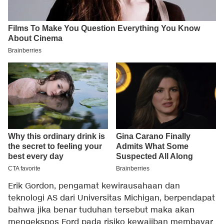
Erik Gordon, pengamat kewirausahaan dan
teknologi AS dari Universitas Michigan, berpendapat
bahwa jika benar tuduhan tersebut maka akan
mengekspos Ford pada risiko kewajiban membayar