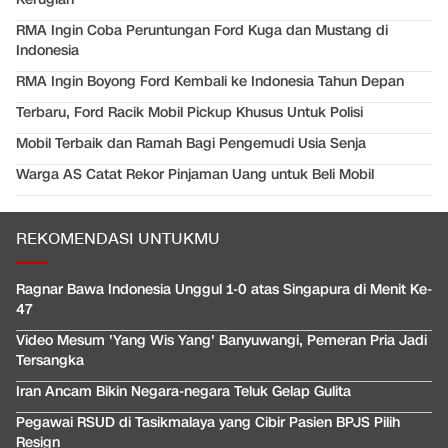
RMA Ingin Coba Peruntungan Ford Kuga dan Mustang di
Indonesia
RMA Ingin Boyong Ford Kembali ke Indonesia Tahun Depan
Terbaru, Ford Racik Mobil Pickup Khusus Untuk Polisi
Mobil Terbaik dan Ramah Bagi Pengemudi Usia Senja
Warga AS Catat Rekor Pinjaman Uang untuk Beli Mobil
REKOMENDASI UNTUKMU
Ragnar Bawa Indonesia Unggul 1-0 atas Singapura di Menit Ke-
47
Video Mesum 'Yang Wis Yang' Banyuwangi, Pemeran Pria Jadi
Tersangka
Iran Ancam Bikin Negara-negara Teluk Gelap Gulita
Pegawai RSUD di Tasikmalaya yang Cibir Pasien BPJS Pilih
Resign