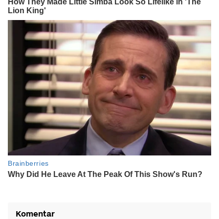
Komentar