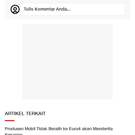
Tulis Komentar Anda...
ARTIKEL TERKAIT
Produsen Mobil Tidak Beralih ke Euro4 akan Menderita
Kerugian