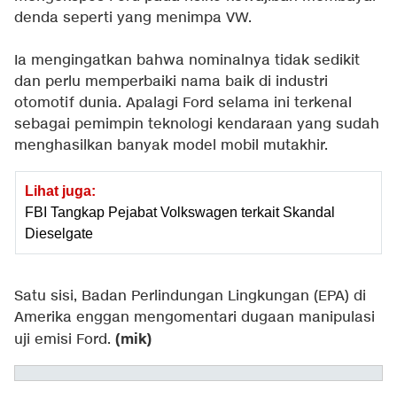
denda seperti yang menimpa VW.
Ia mengingatkan bahwa nominalnya tidak sedikit
dan perlu memperbaiki nama baik di industri
otomotif dunia. Apalagi Ford selama ini terkenal
sebagai pemimpin teknologi kendaraan yang sudah
menghasilkan banyak model mobil mutakhir.
Lihat juga:
FBI Tangkap Pejabat Volkswagen terkait Skandal
Dieselgate
Satu sisi, Badan Perlindungan Lingkungan (EPA) di
Amerika enggan mengomentari dugaan manipulasi
(mik)
uji emisi Ford.