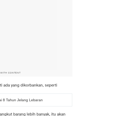
 WITH CONTENT
ti ada yang dikorbankan, seperti
i 8 Tahun Jelang Lebaran
angkut barang lebih banyak, itu akan