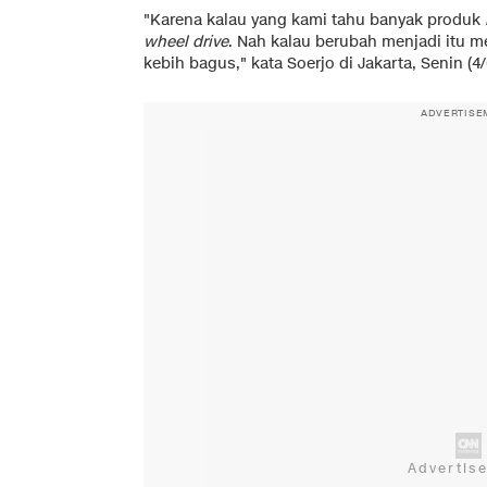
"Karena kalau yang kami tahu banyak produk
wheel drive
. Nah kalau berubah menjadi itu 
kebih bagus," kata Soerjo di Jakarta, Senin (4
ADVERTISE