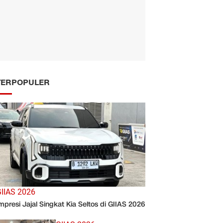
TERPOPULER
IIAS 2026
mpresi Jajal Singkat Kia Seltos di GIIAS 2026