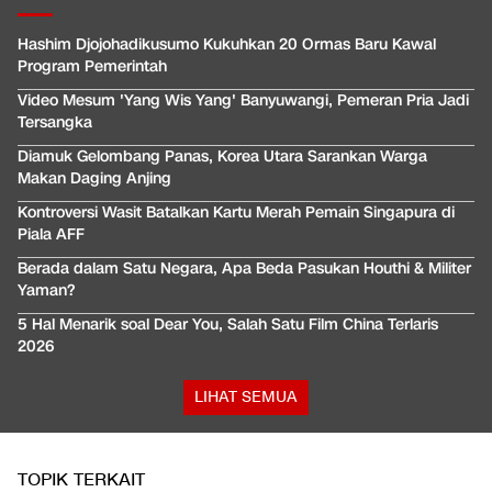
Hashim Djojohadikusumo Kukuhkan 20 Ormas Baru Kawal
Program Pemerintah
Video Mesum 'Yang Wis Yang' Banyuwangi, Pemeran Pria Jadi
Tersangka
Diamuk Gelombang Panas, Korea Utara Sarankan Warga
Makan Daging Anjing
Kontroversi Wasit Batalkan Kartu Merah Pemain Singapura di
Piala AFF
Berada dalam Satu Negara, Apa Beda Pasukan Houthi & Militer
Yaman?
5 Hal Menarik soal Dear You, Salah Satu Film China Terlaris
2026
LIHAT SEMUA
TOPIK TERKAIT