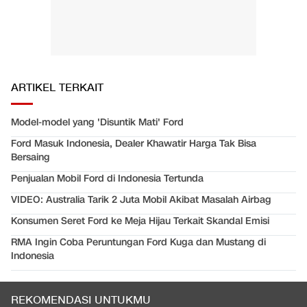
ARTIKEL TERKAIT
Model-model yang 'Disuntik Mati' Ford
Ford Masuk Indonesia, Dealer Khawatir Harga Tak Bisa
Bersaing
Penjualan Mobil Ford di Indonesia Tertunda
VIDEO: Australia Tarik 2 Juta Mobil Akibat Masalah Airbag
Konsumen Seret Ford ke Meja Hijau Terkait Skandal Emisi
RMA Ingin Coba Peruntungan Ford Kuga dan Mustang di
Indonesia
REKOMENDASI UNTUKMU