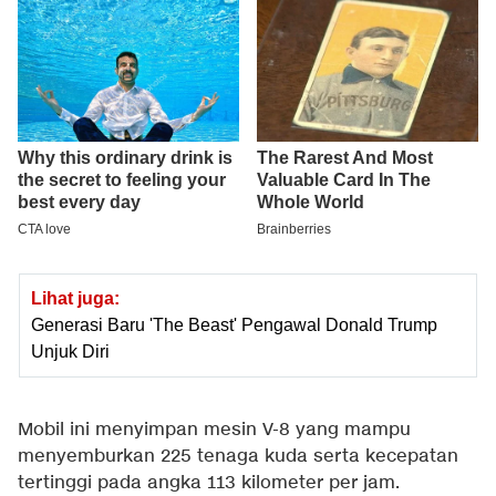
Lihat juga:
Generasi Baru 'The Beast' Pengawal Donald Trump
Unjuk Diri
Mobil ini menyimpan mesin V-8 yang mampu
menyemburkan 225 tenaga kuda serta kecepatan
tertinggi pada angka 113 kilometer per jam.