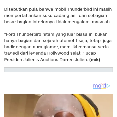
Disebutkan pula bahwa mobil Thunderbird ini masih
mempertahankan suku cadang asli dan sebagian
besar bagian interiornya tidak mengalami masalah.
"Ford Thunderbird hitam yang luar biasa ini bukan
hanya bagian dari sejarah otomotif saja, tetapi juga
hadir dengan aura glamor, memiliki romansa serta
tragedi dari legenda Hollywood sejati," ucap
(mik)
Presiden Julien's Auctions Darren Julien.