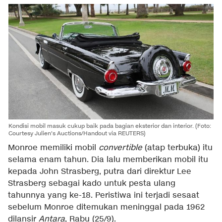
Kondisi mobil masuk cukup baik pada bagian eksterior dan interior. (Foto:
Courtesy Julien's Auctions/Handout via REUTERS)
Monroe memiliki mobil
convertible
(atap terbuka) itu
selama enam tahun. Dia lalu memberikan mobil itu
kepada John Strasberg, putra dari direktur Lee
Strasberg sebagai kado untuk pesta ulang
tahunnya yang ke-18. Peristiwa ini terjadi sesaat
sebelum Monroe ditemukan meninggal pada 1962
dilansir
Antara
, Rabu (25/9).