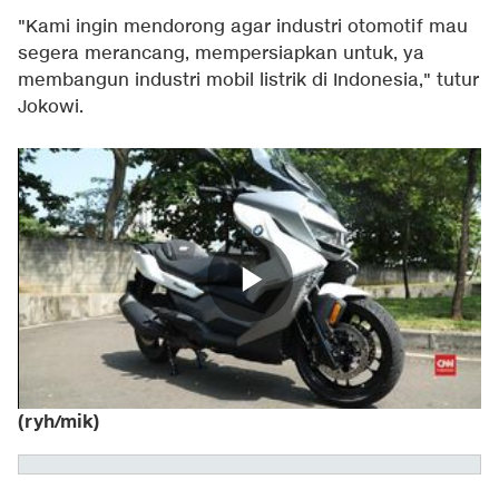
"Kami ingin mendorong agar industri otomotif mau
segera merancang, mempersiapkan untuk, ya
membangun industri mobil listrik di Indonesia," tutur
Jokowi.
(ryh/mik)