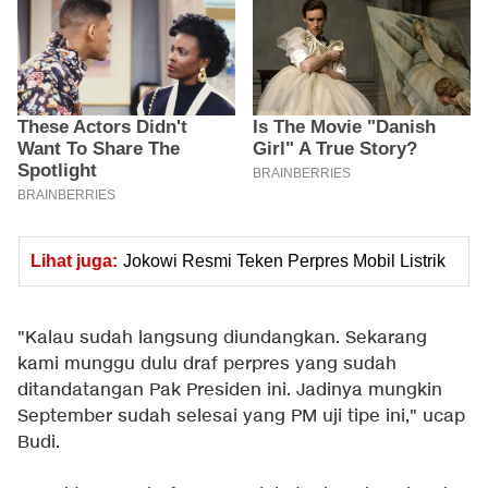
Lihat juga:
Jokowi Resmi Teken Perpres Mobil Listrik
"Kalau sudah langsung diundangkan. Sekarang
kami munggu dulu draf perpres yang sudah
ditandatangan Pak Presiden ini. Jadinya mungkin
September sudah selesai yang PM uji tipe ini," ucap
Budi.