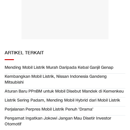
ARTIKEL TERKAIT
Mending Mobil Listrik Murah Daripada Kebal Ganjil Genap
Kembangkan Mobil Listrik, Nissan Indonesia Gandeng
Mitsubishi
Aturan Baru PPnBM untuk Mobil Disebut Mandek di Kemenkeu
Listrik Sering Padam, Mending Mobil Hybrid dari Mobil Listrik
Perjalanan Perpres Mobil Listrik Penuh 'Drama'
Pengamat Ingatkan Jokowi Jangan Mau Disetir Investor
Otomotif