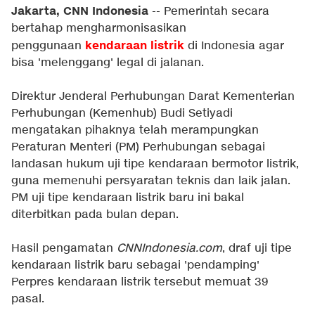
Jakarta, CNN Indonesia
-- Pemerintah secara
bertahap mengharmonisasikan
kendaraan listrik
penggunaan
di Indonesia agar
bisa 'melenggang' legal di jalanan.
Direktur Jenderal Perhubungan Darat Kementerian
Perhubungan (Kemenhub) Budi Setiyadi
mengatakan pihaknya telah merampungkan
Peraturan Menteri (PM) Perhubungan sebagai
landasan hukum uji tipe kendaraan bermotor listrik,
guna memenuhi persyaratan teknis dan laik jalan.
PM uji tipe kendaraan listrik baru ini bakal
diterbitkan pada bulan depan.
Hasil pengamatan
CNNIndonesia.com
, draf uji tipe
kendaraan listrik baru sebagai 'pendamping'
Perpres kendaraan listrik tersebut memuat 39
pasal.