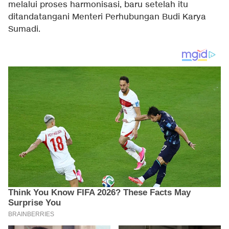
melalui proses harmonisasi, baru setelah itu
ditandatangani Menteri Perhubungan Budi Karya
Sumadi.