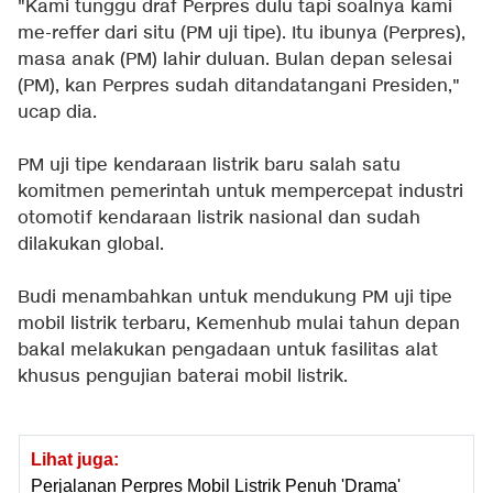
"Kami tunggu draf Perpres dulu tapi soalnya kami
me-reffer dari situ (PM uji tipe). Itu ibunya (Perpres),
masa anak (PM) lahir duluan. Bulan depan selesai
(PM), kan Perpres sudah ditandatangani Presiden,"
ucap dia.
PM uji tipe kendaraan listrik baru salah satu
komitmen pemerintah untuk mempercepat industri
otomotif kendaraan listrik nasional dan sudah
dilakukan global.
Budi menambahkan untuk mendukung PM uji tipe
mobil listrik terbaru, Kemenhub mulai tahun depan
bakal melakukan pengadaan untuk fasilitas alat
khusus pengujian baterai mobil listrik.
Lihat juga:
Perjalanan Perpres Mobil Listrik Penuh 'Drama'