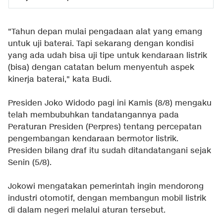
"Tahun depan mulai pengadaan alat yang emang
untuk uji baterai. Tapi sekarang dengan kondisi
yang ada udah bisa uji tipe untuk kendaraan listrik
(bisa) dengan catatan belum menyentuh aspek
kinerja baterai," kata Budi.
Presiden Joko Widodo pagi ini Kamis (8/8) mengaku
telah membubuhkan tandatangannya pada
Peraturan Presiden (Perpres) tentang percepatan
pengembangan kendaraan bermotor listrik.
Presiden bilang draf itu sudah ditandatangani sejak
Senin (5/8).
Jokowi mengatakan pemerintah ingin mendorong
industri otomotif, dengan membangun mobil listrik
di dalam negeri melalui aturan tersebut.