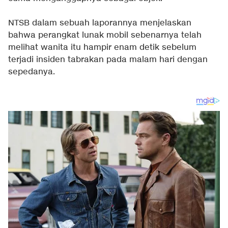
NTSB dalam sebuah laporannya menjelaskan
bahwa perangkat lunak mobil sebenarnya telah
melihat wanita itu hampir enam detik sebelum
terjadi insiden tabrakan pada malam hari dengan
sepedanya.