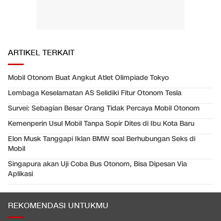
ARTIKEL TERKAIT
Mobil Otonom Buat Angkut Atlet Olimpiade Tokyo
Lembaga Keselamatan AS Selidiki Fitur Otonom Tesla
Survei: Sebagian Besar Orang Tidak Percaya Mobil Otonom
Kemenperin Usul Mobil Tanpa Sopir Dites di Ibu Kota Baru
Elon Musk Tanggapi Iklan BMW soal Berhubungan Seks di
Mobil
Singapura akan Uji Coba Bus Otonom, Bisa Dipesan Via
Aplikasi
REKOMENDASI UNTUKMU