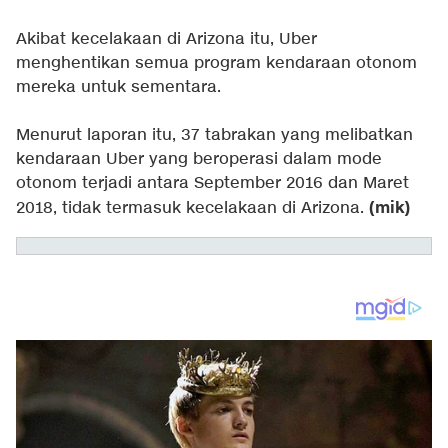
Akibat kecelakaan di Arizona itu, Uber
menghentikan semua program kendaraan otonom
mereka untuk sementara.
Menurut laporan itu, 37 tabrakan yang melibatkan
kendaraan Uber yang beroperasi dalam mode
otonom terjadi antara September 2016 dan Maret
(mik)
2018, tidak termasuk kecelakaan di Arizona.