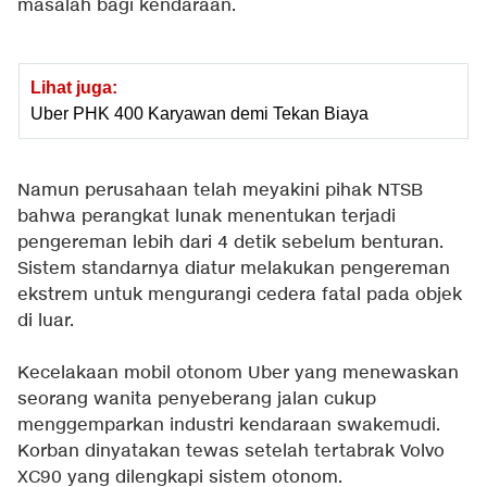
masalah bagi kendaraan.
Lihat juga:
Uber PHK 400 Karyawan demi Tekan Biaya
Namun perusahaan telah meyakini pihak NTSB
bahwa perangkat lunak menentukan terjadi
pengereman lebih dari 4 detik sebelum benturan.
Sistem standarnya diatur melakukan pengereman
ekstrem untuk mengurangi cedera fatal pada objek
di luar.
Kecelakaan mobil otonom Uber yang menewaskan
seorang wanita penyeberang jalan cukup
menggemparkan industri kendaraan swakemudi.
Korban dinyatakan tewas setelah tertabrak Volvo
XC90 yang dilengkapi sistem otonom.