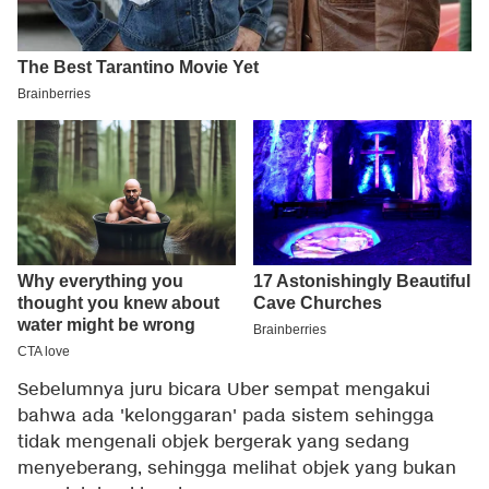
Sebelumnya juru bicara Uber sempat mengakui
bahwa ada 'kelonggaran' pada sistem sehingga
tidak mengenali objek bergerak yang sedang
menyeberang, sehingga melihat objek yang bukan