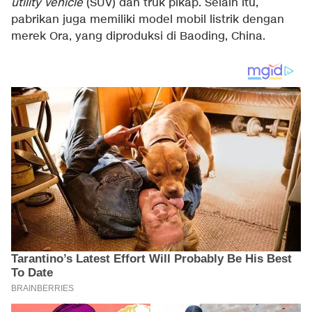
utility vehicle
(SUV) dan truk pikap. Selain itu,
pabrikan juga memiliki model mobil listrik dengan
merek Ora, yang diproduksi di Baoding, China.