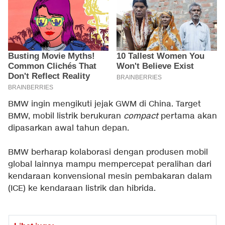
BMW ingin mengikuti jejak GWM di China. Target
BMW, mobil listrik berukuran
compact
pertama akan
dipasarkan awal tahun depan.
BMW berharap kolaborasi dengan produsen mobil
global lainnya mampu mempercepat peralihan dari
kendaraan konvensional mesin pembakaran dalam
(ICE) ke kendaraan listrik dan hibrida.