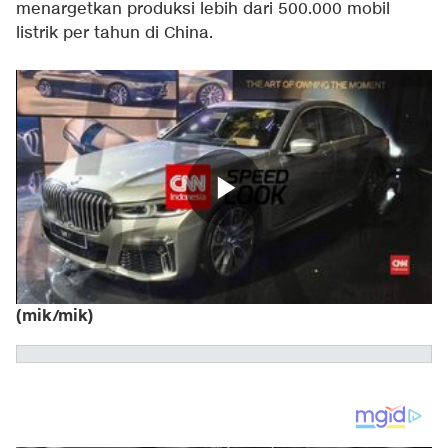
menargetkan produksi lebih dari 500.000 mobil
listrik per tahun di China.
(mik/mik)