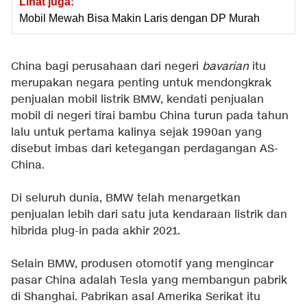
Lihat juga:
Mobil Mewah Bisa Makin Laris dengan DP Murah
China bagi perusahaan dari negeri
bavarian
itu
merupakan negara penting untuk mendongkrak
penjualan mobil listrik BMW, kendati penjualan
mobil di negeri tirai bambu China turun pada tahun
lalu untuk pertama kalinya sejak 1990an yang
disebut imbas dari ketegangan perdagangan AS-
China.
Di seluruh dunia, BMW telah menargetkan
penjualan lebih dari satu juta kendaraan listrik dan
hibrida plug-in pada akhir 2021.
Selain BMW, produsen otomotif yang mengincar
pasar China adalah Tesla yang membangun pabrik
di Shanghai. Pabrikan asal Amerika Serikat itu