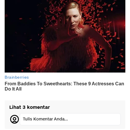
Lihat 3 komentar
Tulis Komentar Anda...