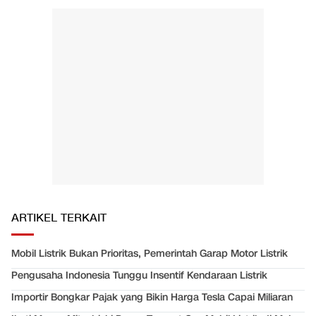
ARTIKEL TERKAIT
Mobil Listrik Bukan Prioritas, Pemerintah Garap Motor Listrik
Pengusaha Indonesia Tunggu Insentif Kendaraan Listrik
Importir Bongkar Pajak yang Bikin Harga Tesla Capai Miliaran