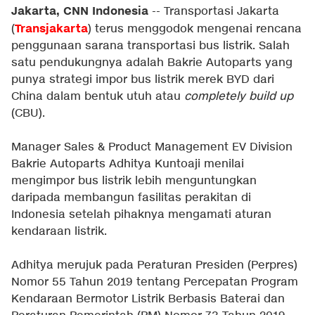
Jakarta, CNN Indonesia
-- Transportasi Jakarta
Transjakarta
(
) terus menggodok mengenai rencana
penggunaan sarana transportasi bus listrik. Salah
satu pendukungnya adalah Bakrie Autoparts yang
punya strategi impor bus listrik merek BYD dari
China dalam bentuk utuh atau
completely build up
(CBU).
Manager Sales & Product Management EV Division
Bakrie Autoparts Adhitya Kuntoaji menilai
mengimpor bus listrik lebih menguntungkan
daripada membangun fasilitas perakitan di
Indonesia setelah pihaknya mengamati aturan
kendaraan listrik.
Adhitya merujuk pada Peraturan Presiden (Perpres)
Nomor 55 Tahun 2019 tentang Percepatan Program
Kendaraan Bermotor Listrik Berbasis Baterai dan