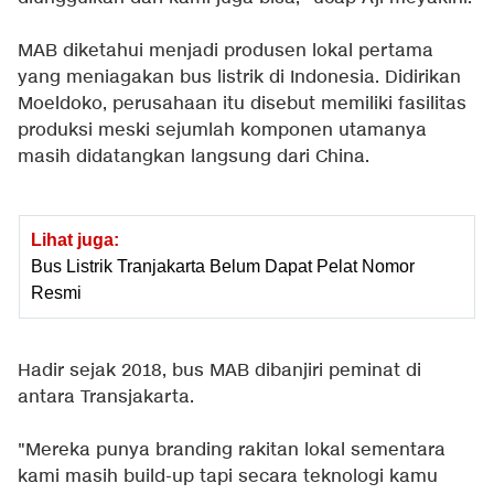
MAB diketahui menjadi produsen lokal pertama
yang meniagakan bus listrik di Indonesia. Didirikan
Moeldoko, perusahaan itu disebut memiliki fasilitas
produksi meski sejumlah komponen utamanya
masih didatangkan langsung dari China.
Lihat juga:
Bus Listrik Tranjakarta Belum Dapat Pelat Nomor
Resmi
Hadir sejak 2018, bus MAB dibanjiri peminat di
antara Transjakarta.
"Mereka punya branding rakitan lokal sementara
kami masih build-up tapi secara teknologi kamu