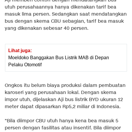
Aji memberi contoh dengan mendatangkan bus
utuh perusahaannya hanya dikenakan tarif bea
masuk lima persen. Sedangkan saat mendatangkan
bus dengan skema CBU sebagian, tarif bea masuk
yang dikenakan sebesar 40 persen.
Lihat juga:
Moeldoko Banggakan Bus Listrik MAB di Depan
Pelaku Otomotif
Ongkos itu belum biaya produksi dalam pembuatan
karoseri yang perusahaan lokal. Dengan skema
impor utuh, dijelaskan Aji bus listrik BYD ukuran 12
meter dapat dipasarkan Rp5,2 miliar di Indonesia.
"Bila diimpor CBU utuh hanya kena bea masuk 5
persen dengan fasilitas atau insentif. Bila diimpor