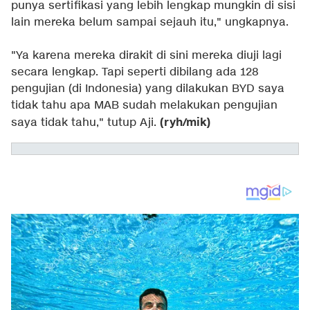
punya sertifikasi yang lebih lengkap mungkin di sisi
lain mereka belum sampai sejauh itu," ungkapnya.
"Ya karena mereka dirakit di sini mereka diuji lagi
secara lengkap. Tapi seperti dibilang ada 128
pengujian (di Indonesia) yang dilakukan BYD saya
tidak tahu apa MAB sudah melakukan pengujian
(ryh/mik)
saya tidak tahu," tutup Aji.