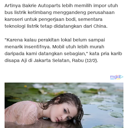
Artinya Bakrie Autoparts lebih memilih impor utuh
bus listrik ketimbang menggandeng perusahaan
karoseri untuk pengerjaan bodi, sementara
teknologi listrik tetap didatangkan dari China.
"Karena kalau perakitan lokal belum sampai
menarik insentifnya. Mobil utuh lebih murah
daripada kami datangkan sebagian," kata pria karib
disapa Aji di Jakarta Selatan, Rabu (12/2).