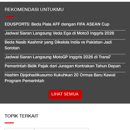
REKOMENDASI UNTUKMU
EDUSPORTS: Beda Piala AFF dengan FIFA ASEAN Cup
Jadwal Siaran Langsung Veda Ega di Moto3 Inggris 2026
Beda Nasib Kashmir yang Dikelola India vs Pakistan Jadi
Sorotan
Jadwal Siaran Langsung MotoGP Inggris 2026 di Trans7
Pemerintah Bidik Pajak dari Juragan Kontrakan Tahun Depan
Hashim Djojohadikusumo Kukuhkan 20 Ormas Baru Kawal
Program Pemerintah
LIHAT SEMUA
TOPIK TERKAIT