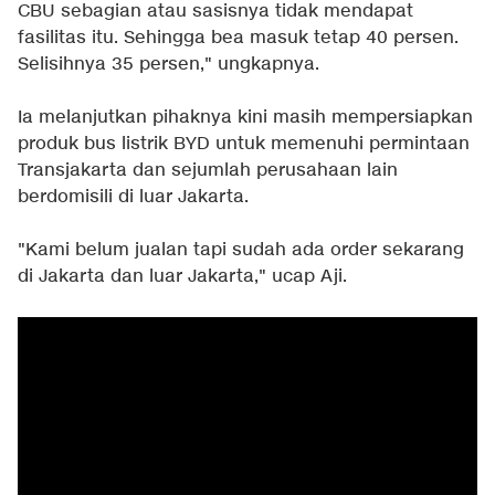
CBU sebagian atau sasisnya tidak mendapat
fasilitas itu. Sehingga bea masuk tetap 40 persen.
Selisihnya 35 persen," ungkapnya.
Ia melanjutkan pihaknya kini masih mempersiapkan
produk bus listrik BYD untuk memenuhi permintaan
Transjakarta dan sejumlah perusahaan lain
berdomisili di luar Jakarta.
"Kami belum jualan tapi sudah ada order sekarang
di Jakarta dan luar Jakarta," ucap Aji.