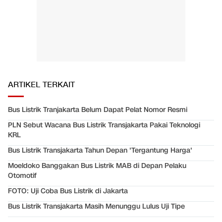
ARTIKEL TERKAIT
Bus Listrik Tranjakarta Belum Dapat Pelat Nomor Resmi
PLN Sebut Wacana Bus Listrik Transjakarta Pakai Teknologi
KRL
Bus Listrik Transjakarta Tahun Depan 'Tergantung Harga'
Moeldoko Banggakan Bus Listrik MAB di Depan Pelaku
Otomotif
FOTO: Uji Coba Bus Listrik di Jakarta
Bus Listrik Transjakarta Masih Menunggu Lulus Uji Tipe