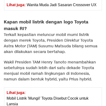
Lihat juga:
Wanita Muda Jadi Sasaran Crossover UX
Kapan mobil listrik dengan logo Toyota
masuk RI?
Terkait kepastian meluncur mobil murni listrik
dengan merek Toyota, Presiden Direktur Toyota
Astra Motor (TAM) Susumu Matsuda bilang semua
akan dilakukan secara bertahap.
Wakil Presiden TAM Henry Tanoto menambahkan
sebetulnya sudah lebih dari satu dekade Toyota
menjual mobil ramah lingkungan di Indonesia,
namun dalam bentuk hybrid, yaitu Prius hybrid.
Lihat juga:
Mobil Listrik 'Mungil' Toyota Disebut Cocok untuk
Lansia