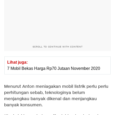
SCROLL TO CONTINUE WITH CONTENT
Lihat juga:
7 Mobil Bekas Harga Rp70 Jutaan November 2020
Menurut Anton meniagakan mobil listrik perlu perlu
perhitungan sebab, teknologinya belum
menjangkau banyak dikenal dan menjangkau
banyak konsumen.