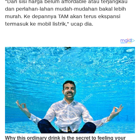
"Dari sisi harga belum affordable atau terjangkau
dan perlahan-lahan mudah-mudahan bakal lebih
murah. Ke depannya TAM akan terus ekspansi
termasuk ke mobil listrik," ucap dia.