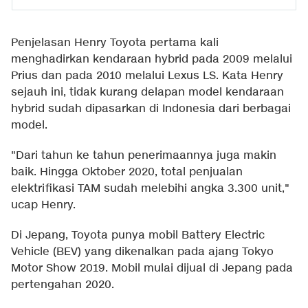
Penjelasan Henry Toyota pertama kali
menghadirkan kendaraan hybrid pada 2009 melalui
Prius dan pada 2010 melalui Lexus LS. Kata Henry
sejauh ini, tidak kurang delapan model kendaraan
hybrid sudah dipasarkan di Indonesia dari berbagai
model.
"Dari tahun ke tahun penerimaannya juga makin
baik. Hingga Oktober 2020, total penjualan
elektrifikasi TAM sudah melebihi angka 3.300 unit,"
ucap Henry.
Di Jepang, Toyota punya mobil Battery Electric
Vehicle (BEV) yang dikenalkan pada ajang Tokyo
Motor Show 2019. Mobil mulai dijual di Jepang pada
pertengahan 2020.