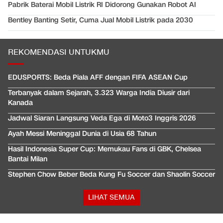
Pabrik Baterai Mobil Listrik RI Didorong Gunakan Robot AI
Bentley Banting Setir, Cuma Jual Mobil Listrik pada 2030
REKOMENDASI UNTUKMU
EDUSPORTS: Beda Piala AFF dengan FIFA ASEAN Cup
Terbanyak dalam Sejarah, 3.323 Warga India Diusir dari
Kanada
Jadwal Siaran Langsung Veda Ega di Moto3 Inggris 2026
Ayah Messi Meninggal Dunia di Usia 68 Tahun
Hasil Indonesia Super Cup: Memukau Fans di GBK, Chelsea
Bantai Milan
Stephen Chow Beber Beda Kung Fu Soccer dan Shaolin Soccer
LIHAT SEMUA