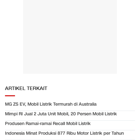
ARTIKEL TERKAIT
MG ZS EV, Mobil Listrik Termurah di Australia
Mimpi RI Jual 2 Juta Unit Mobil, 20 Persen Mobil Listrik
Produsen Ramai-ramai Recall Mobil Listrik
Indonesia Minat Produksi 877 Ribu Motor Listrik per Tahun