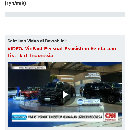
(ryh/mik)
Saksikan Video di Bawah Ini:
VIDEO: VinFast Perkuat Ekosistem Kendaraan
Listrik di Indonesia