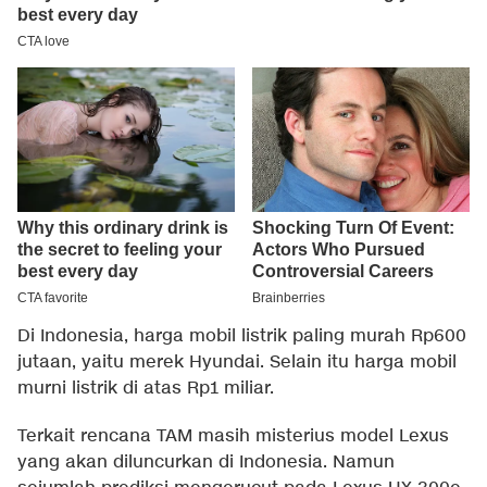
Di Indonesia, harga mobil listrik paling murah Rp600
jutaan, yaitu merek Hyundai. Selain itu harga mobil
murni listrik di atas Rp1 miliar.
Terkait rencana TAM masih misterius model Lexus
yang akan diluncurkan di Indonesia. Namun