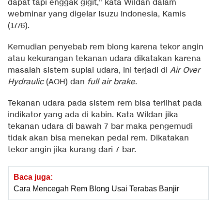
dapat tapi enggak gigit," kata Wildan dalam
webminar yang digelar Isuzu Indonesia, Kamis
(17/6).
Kemudian penyebab rem blong karena tekor angin
atau kekurangan tekanan udara dikatakan karena
masalah sistem suplai udara, ini terjadi di
Air Over
Hydraulic
(AOH) dan
full air brake
.
Tekanan udara pada sistem rem bisa terlihat pada
indikator yang ada di kabin. Kata Wildan jika
tekanan udara di bawah 7 bar maka pengemudi
tidak akan bisa menekan pedal rem. Dikatakan
tekor angin jika kurang dari 7 bar.
Baca juga:
Cara Mencegah Rem Blong Usai Terabas Banjir