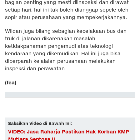
bagian penting yang mesti diinspeksi dan dirawat
setiap hari, hal ini tak boleh dianggap sepele oleh
sopir atau perusahaan yang mempekerjakannya.
Wildan juga bilang sebagian kecelakaan bus dan
truk di jalanan dikarenakan masalah
ketidakpahaman pengemudi atas teknologi
kendaraan yang dikemudikan. Hal ini juga bisa
diperparah kelalaian perusahaan melakukan
inspeksi dan perawatan.
(fea)
Saksikan Video di Bawah Ini:
VIDEO: Jasa Raharja Pastikan Hak Korban KMP
Mutiara Sentosa II