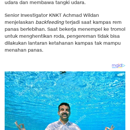
udara dan membawa tangki udara.
Senior Investigator KNKT Achmad Wildan
menjelaskan
backfeeding
terjadi saat kampas rem
panas berlebihan. Saat bekerja menempel ke tromol
untuk menghentikan roda, pengereman tidak bisa
dilakukan lantaran ketahanan kampas tak mampu
menahan panas.