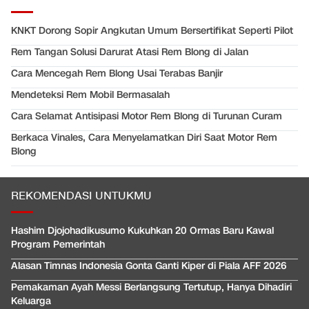
KNKT Dorong Sopir Angkutan Umum Bersertifikat Seperti Pilot
Rem Tangan Solusi Darurat Atasi Rem Blong di Jalan
Cara Mencegah Rem Blong Usai Terabas Banjir
Mendeteksi Rem Mobil Bermasalah
Cara Selamat Antisipasi Motor Rem Blong di Turunan Curam
Berkaca Vinales, Cara Menyelamatkan Diri Saat Motor Rem
Blong
REKOMENDASI UNTUKMU
Hashim Djojohadikusumo Kukuhkan 20 Ormas Baru Kawal
Program Pemerintah
Alasan Timnas Indonesia Gonta Ganti Kiper di Piala AFF 2026
Pemakaman Ayah Messi Berlangsung Tertutup, Hanya Dihadiri
Keluarga