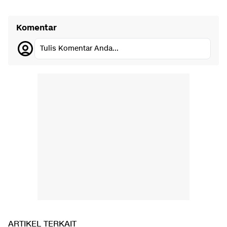
Komentar
Tulis Komentar Anda...
ARTIKEL TERKAIT