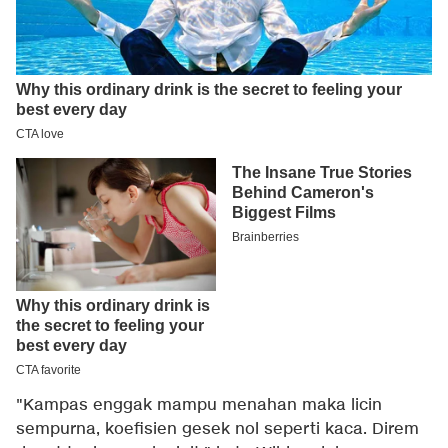
"Kampas enggak mampu menahan maka licin
sempurna, koefisien gesek nol seperti kaca. Direm