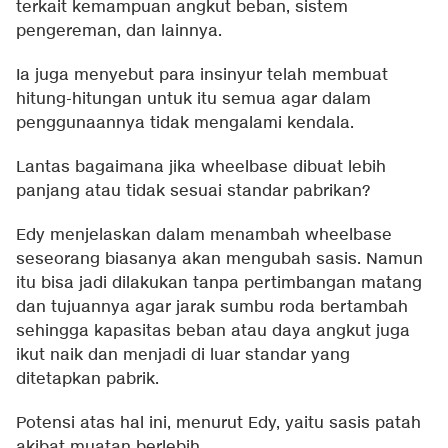
terkait kemampuan angkut beban, sistem
pengereman, dan lainnya.
Ia juga menyebut para insinyur telah membuat
hitung-hitungan untuk itu semua agar dalam
penggunaannya tidak mengalami kendala.
Lantas bagaimana jika wheelbase dibuat lebih
panjang atau tidak sesuai standar pabrikan?
Edy menjelaskan dalam menambah wheelbase
seseorang biasanya akan mengubah sasis. Namun
itu bisa jadi dilakukan tanpa pertimbangan matang
dan tujuannya agar jarak sumbu roda bertambah
sehingga kapasitas beban atau daya angkut juga
ikut naik dan menjadi di luar standar yang
ditetapkan pabrik.
Potensi atas hal ini, menurut Edy, yaitu sasis patah
akibat muatan berlebih.