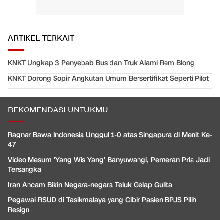
ARTIKEL TERKAIT
KNKT Ungkap 3 Penyebab Bus dan Truk Alami Rem Blong
KNKT Dorong Sopir Angkutan Umum Bersertifikat Seperti Pilot
REKOMENDASI UNTUKMU
Ragnar Bawa Indonesia Unggul 1-0 atas Singapura di Menit Ke-
47
Video Mesum 'Yang Wis Yang' Banyuwangi, Pemeran Pria Jadi
Tersangka
Iran Ancam Bikin Negara-negara Teluk Gelap Gulita
Pegawai RSUD di Tasikmalaya yang Cibir Pasien BPJS Pilih
Resign