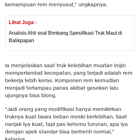
kemampuan rem menyusut," ungkapnya.
Lihat Juga :
Analisis Ahli soal Bimbang Spesifikasi Truk Maut di
Balikpapan
Ia menjelaskan saat truk kelebihan muatan ingin
memperlambat kecepatan, yang terjadi adalah rem
bekerja lebih keras. Komponen rem kemudian
menjadi terlampau panas akibat gesekan lalu
ujungnya bisa blong.
"Jadi orang yang modifikasi hanya memikirkan
truknya kuat bawa beban meski berlebihan. Saat
nanjak iya kuat, tapi pas ketemu turunan, apa iya
dengan spek standar bisa berhenti normal,"
katanya.