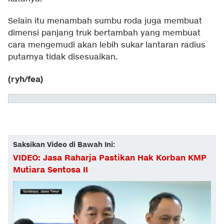
Selain itu menambah sumbu roda juga membuat
dimensi panjang truk bertambah yang membuat
cara mengemudi akan lebih sukar lantaran radius
putarnya tidak disesuaikan.
(ryh/fea)
Saksikan Video di Bawah Ini:
VIDEO: Jasa Raharja Pastikan Hak Korban KMP
Mutiara Sentosa II