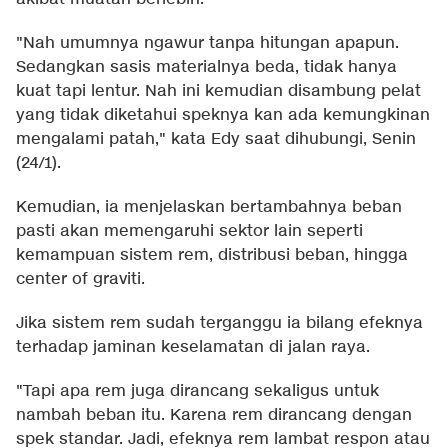
"Nah umumnya ngawur tanpa hitungan apapun.
Sedangkan sasis materialnya beda, tidak hanya
kuat tapi lentur. Nah ini kemudian disambung pelat
yang tidak diketahui speknya kan ada kemungkinan
mengalami patah," kata Edy saat dihubungi, Senin
(24/1).
Kemudian, ia menjelaskan bertambahnya beban
pasti akan memengaruhi sektor lain seperti
kemampuan sistem rem, distribusi beban, hingga
center of graviti.
Jika sistem rem sudah terganggu ia bilang efeknya
terhadap jaminan keselamatan di jalan raya.
"Tapi apa rem juga dirancang sekaligus untuk
nambah beban itu. Karena rem dirancang dengan
spek standar. Jadi, efeknya rem lambat respon atau