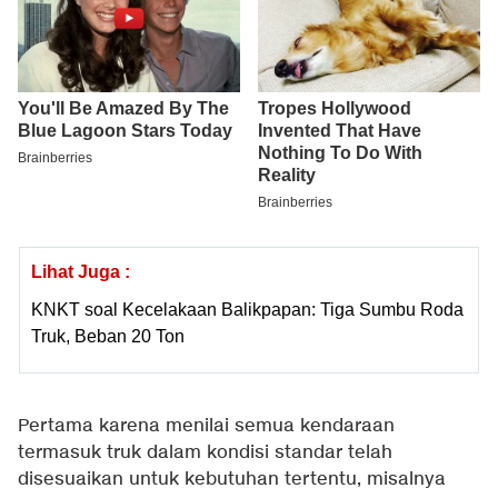
Lihat Juga :
KNKT soal Kecelakaan Balikpapan: Tiga Sumbu Roda
Truk, Beban 20 Ton
Pertama karena menilai semua kendaraan
termasuk truk dalam kondisi standar telah
disesuaikan untuk kebutuhan tertentu, misalnya