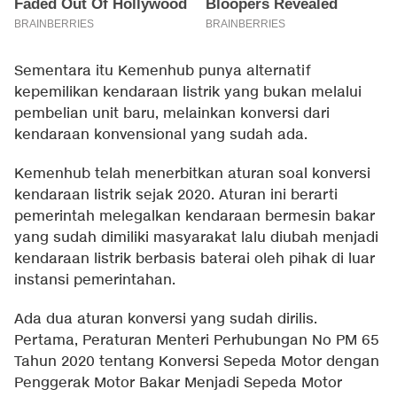
Sementara itu Kemenhub punya alternatif
kepemilikan kendaraan listrik yang bukan melalui
pembelian unit baru, melainkan konversi dari
kendaraan konvensional yang sudah ada.
Kemenhub telah menerbitkan aturan soal konversi
kendaraan listrik sejak 2020. Aturan ini berarti
pemerintah melegalkan kendaraan bermesin bakar
yang sudah dimiliki masyarakat lalu diubah menjadi
kendaraan listrik berbasis baterai oleh pihak di luar
instansi pemerintahan.
Ada dua aturan konversi yang sudah dirilis.
Pertama, Peraturan Menteri Perhubungan No PM 65
Tahun 2020 tentang Konversi Sepeda Motor dengan
Penggerak Motor Bakar Menjadi Sepeda Motor