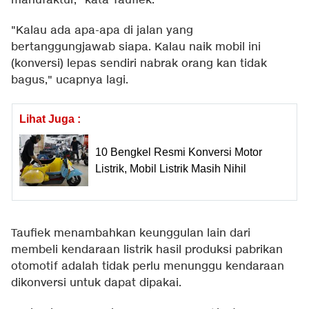
manufaktur," kata Taufiek.
"Kalau ada apa-apa di jalan yang
bertanggungjawab siapa. Kalau naik mobil ini
(konversi) lepas sendiri nabrak orang kan tidak
bagus," ucapnya lagi.
Lihat Juga :
10 Bengkel Resmi Konversi Motor
Listrik, Mobil Listrik Masih Nihil
Taufiek menambahkan keunggulan lain dari
membeli kendaraan listrik hasil produksi pabrikan
otomotif adalah tidak perlu menunggu kendaraan
dikonversi untuk dapat dipakai.