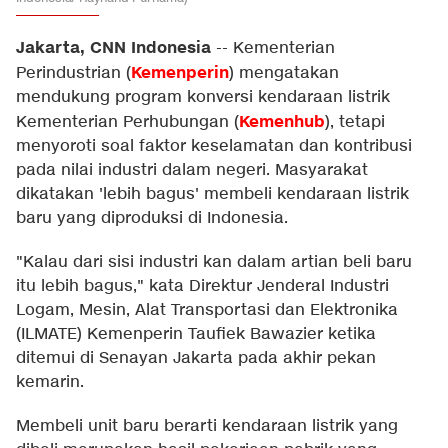
Jakarta, CNN Indonesia
--
Kementerian
Kemenperin
Perindustrian (
) mengatakan
mendukung program konversi kendaraan listrik
Kemenhub
Kementerian Perhubungan (
), tetapi
menyoroti soal faktor keselamatan dan kontribusi
pada nilai industri dalam negeri. Masyarakat
dikatakan 'lebih bagus' membeli kendaraan listrik
baru yang diproduksi di Indonesia.
"Kalau dari sisi industri kan dalam artian beli baru
itu lebih bagus," kata Direktur Jenderal Industri
Logam, Mesin, Alat Transportasi dan Elektronika
(ILMATE) Kemenperin Taufiek Bawazier ketika
ditemui di Senayan Jakarta pada akhir pekan
kemarin.
Membeli unit baru berarti kendaraan listrik yang