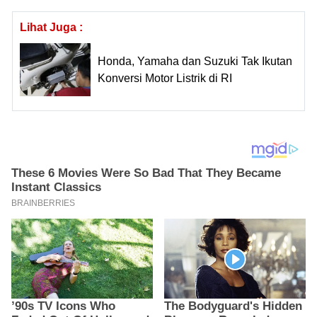
Lihat Juga :
Honda, Yamaha dan Suzuki Tak Ikutan
Konversi Motor Listrik di RI