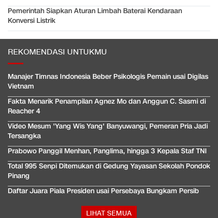
Pemerintah Siapkan Aturan Limbah Baterai Kendaraan
Konversi Listrik
REKOMENDASI UNTUKMU
Manajer Timnas Indonesia Beber Psikologis Pemain usai Digilas
Vietnam
Fakta Menarik Penampilan Agnez Mo dan Anggun C. Sasmi di
Reacher 4
Video Mesum 'Yang Wis Yang' Banyuwangi, Pemeran Pria Jadi
Tersangka
Prabowo Panggil Menhan, Panglima, hingga 3 Kepala Staf TNI
Total 995 Senpi Ditemukan di Gedung Yayasan Sekolah Pondok
Pinang
Daftar Juara Piala Presiden usai Persebaya Bungkam Persib
LIHAT SEMUA