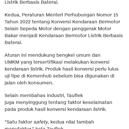
Listrik Berbasis Baterai.
Kedua, Peraturan Menteri Perhubungan Nomor 15
Tahun 2022 tentang Konversi Kendaraan Bermotor
Selain Sepeda Motor dengan penggerak Motor
Bakar menjadi Kendaraan Bermotor Listrik Berbasis
Baterai.
Aturan ini mendukung bengkel umum dan
UMKM yang tersertifikasi melakukan konversi
kendaraan listrik. Produk hasil konversi perlu lulus
uji tipe di Kemenhub sebelum bisa digunakan di
jalan oleh konsumen.
Selain membahas industri, Taufiek
juga menyinggung tentang faktor keselamatan
pada produk hasil konversi kendaraan listrik.
"Satu faktor
safety
, kedua nilai tambah