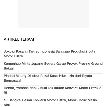
ARTIKEL TERKAIT
Jokowi Pasang Target Indonesia Sanggup Produksi 2 Juta
Motor Listrik
Kemenhub Minta Jepang Segera Garap Proyek Proving Ground
Bekasi
Pindad Maung Disebut Pakai Sasis Hilux, Izin dari Toyota
Bermasalah
Honda, Yamaha dan Suzuki Tak Ikutan Konversi Motor Listrik di
RI
10 Bengkel Resmi Konversi Motor Listrik, Mobil Listrik Masih
Nihil