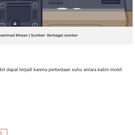
il dapat terjadi karena perbedaan suhu antara kabin mobil