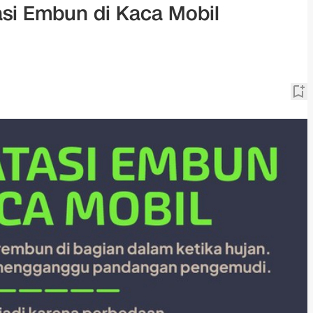
si Embun di Kaca Mobil