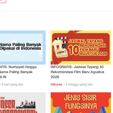
FIS: Nurhayati hingga
INFOGRAFIS: Jadwal Tayang 10
Nama Paling Banyak
Rekomendasi Film Baru Agustus
i RI
2026
• 3 hari yang lalu
Hiburan
• 1 minggu yang lalu