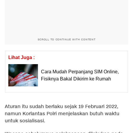
SCROLL TO CONTINUE WITH CONTENT
Lihat Juga :
Cara Mudah Perpanjang SIM Online,
Fisiknya Bakal Dikirim ke Rumah
Aturan itu sudah berlaku sejak 19 Februari 2022,
namun Korlantas Polri menjelaskan butuh waktu
untuk sosialisasi.