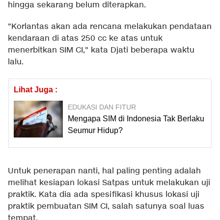
hingga sekarang belum diterapkan.
"Korlantas akan ada rencana melakukan pendataan
kendaraan di atas 250 cc ke atas untuk
menerbitkan SIM CI," kata Djati beberapa waktu
lalu.
Lihat Juga :
EDUKASI DAN FITUR
Mengapa SIM di Indonesia Tak Berlaku
Seumur Hidup?
Untuk penerapan nanti, hal paling penting adalah
melihat kesiapan lokasi Satpas untuk melakukan uji
praktik. Kata dia ada spesifikasi khusus lokasi uji
praktik pembuatan SIM CI, salah satunya soal luas
tempat.