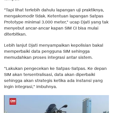
"Tapi lihat terlebih dahulu lapangan uji praktiknya,
mengakomodir tidak. Ketentuan lapangan Satpas
Prototype minimal 3.000 meter," ucap Djati yang tak
menyebut ancar-ancar kapan SIM CI bisa mulai
diterbitkan.
Lebih lanjut Djati menyampaikan kepolisian bakal
memperbaiki data pengguna SIM sehingga
memudahkan proses integrasi antar sistem.
"Lakukan pengecekan ke Satpas-Satpas. Ke depan
SIM akan tersentralisasi, data akan diperbaiki
sehingga akan strategis ketika ada instansi yang
ingin integrasi," imbuhnya.