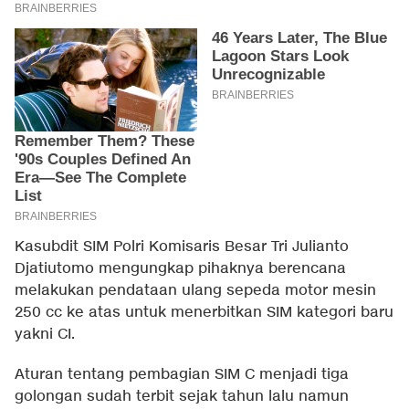
Kasubdit SIM Polri Komisaris Besar Tri Julianto
Djatiutomo mengungkap pihaknya berencana
melakukan pendataan ulang sepeda motor mesin
250 cc ke atas untuk menerbitkan SIM kategori baru
yakni CI.
Aturan tentang pembagian SIM C menjadi tiga
golongan sudah terbit sejak tahun lalu namun