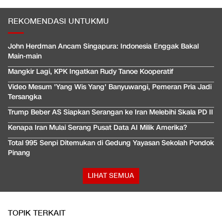
REKOMENDASI UNTUKMU
John Herdman Ancam Singapura: Indonesia Enggak Bakal
Main-main
Mangkir Lagi, KPK Ingatkan Rudy Tanoe Kooperatif
Video Mesum 'Yang Wis Yang' Banyuwangi, Pemeran Pria Jadi
Tersangka
Trump Beber AS Siapkan Serangan ke Iran Melebihi Skala PD II
Kenapa Iran Mulai Serang Pusat Data AI Milik Amerika?
Total 995 Senpi Ditemukan di Gedung Yayasan Sekolah Pondok
Pinang
LIHAT SEMUA
TOPIK TERKAIT