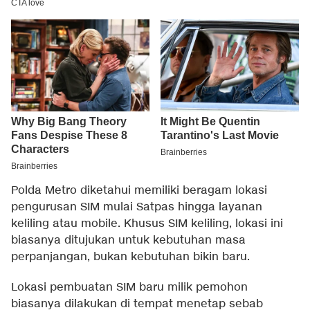
Polda Metro diketahui memiliki beragam lokasi
pengurusan SIM mulai Satpas hingga layanan
keliling atau mobile. Khusus SIM keliling, lokasi ini
biasanya ditujukan untuk kebutuhan masa
perpanjangan, bukan kebutuhan bikin baru.
Lokasi pembuatan SIM baru milik pemohon
biasanya dilakukan di tempat menetap sebab