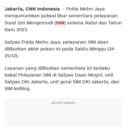
Jakarta, CNN Indonesia
--
Polda Metro Jaya
mengumumkan jadwal libur sementara pelayanan
SIM
Surat Izin Mengemudi (
) selama Natal dan Tahun
Baru 2023.
Satpas Polda Metro Jaya, pelayanan SIM akan
diliburkan akhir pekan ini pada Sabtu-Minggu (24-
25/12).
Layanan yang diliburkan sementara ini berlaku
bakal Pelayanan SIM di Satpas Daan Mogot, unit
Satpas DKI Jakarta, unit gerai SIM DKI Jakarta, dan
SIM keliling.
ADVERTISEMENT