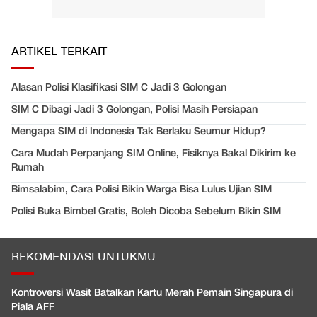
ARTIKEL TERKAIT
Alasan Polisi Klasifikasi SIM C Jadi 3 Golongan
SIM C Dibagi Jadi 3 Golongan, Polisi Masih Persiapan
Mengapa SIM di Indonesia Tak Berlaku Seumur Hidup?
Cara Mudah Perpanjang SIM Online, Fisiknya Bakal Dikirim ke
Rumah
Bimsalabim, Cara Polisi Bikin Warga Bisa Lulus Ujian SIM
Polisi Buka Bimbel Gratis, Boleh Dicoba Sebelum Bikin SIM
REKOMENDASI UNTUKMU
Kontroversi Wasit Batalkan Kartu Merah Pemain Singapura di
Piala AFF