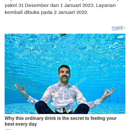
yakni 31 Desember dan 1 Januari 2023. Layanan
kembali dibuka pada 2 Januari 2022.