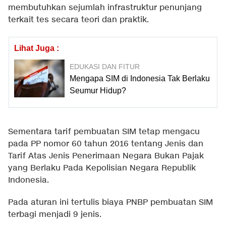
membutuhkan sejumlah infrastruktur penunjang
terkait tes secara teori dan praktik.
Lihat Juga :
EDUKASI DAN FITUR
Mengapa SIM di Indonesia Tak Berlaku
Seumur Hidup?
Sementara tarif pembuatan SIM tetap mengacu
pada PP nomor 60 tahun 2016 tentang Jenis dan
Tarif Atas Jenis Penerimaan Negara Bukan Pajak
yang Berlaku Pada Kepolisian Negara Republik
Indonesia.
Pada aturan ini tertulis biaya PNBP pembuatan SIM
terbagi menjadi 9 jenis.