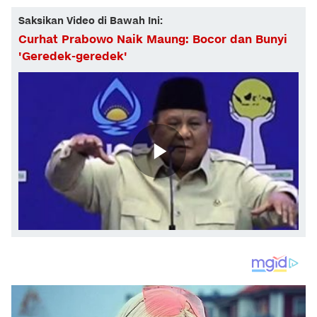
Saksikan Video di Bawah Ini:
Curhat Prabowo Naik Maung: Bocor dan Bunyi
'Geredek-geredek'