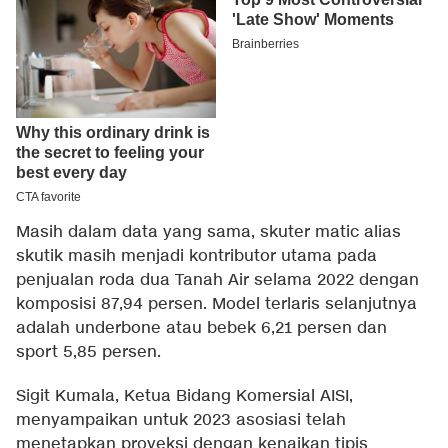
Masih dalam data yang sama, skuter matic alias
skutik masih menjadi kontributor utama pada
penjualan roda dua Tanah Air selama 2022 dengan
komposisi 87,94 persen. Model terlaris selanjutnya
adalah underbone atau bebek 6,21 persen dan
sport 5,85 persen.
Sigit Kumala, Ketua Bidang Komersial AISI,
menyampaikan untuk 2023 asosiasi telah
menetapkan proyeksi dengan kenaikan tipis