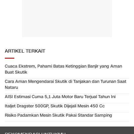
ARTIKEL TERKAIT
Cuaca Ekstrem, Pahami Batas Ketinggian Banjir yang Aman
Buat Skutik
Cara Aman Mengendarai Skutik di Tanjakan dan Turunan Saat
Nataru
AISI Estimasi Cuma 5,1 Juta Motor Baru Terjual Tahun Ini
Italjet Dragster 500GP, Skutik Dijejali Mesin 450 Cc
Risiko Padamkan Mesin Skutik Pakai Standar Samping