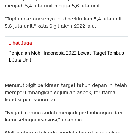
menjadi 5,4 juta unit hingga 5,6 juta unit.
"Tapi ancar-ancarnya ini diperkirakan 5,4 juta unit-
5,6 juta unit," kata Sigit akhir 2022 lalu.
Lihat Juga :
Penjualan Mobil Indonesia 2022 Lewati Target Tembus
1 Juta Unit
Menurut Sigit perkiraan target tahun depan ini telah
mempertimbangkan sejumlah aspek, terutama
kondisi perekonomian.
"Iya jadi semua sudah menjadi pertimbangan dari
kami sebagai asosiasi," ucap dia.