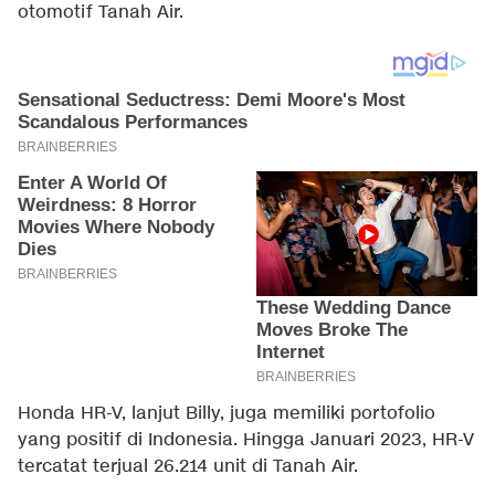
otomotif Tanah Air.
Honda HR-V, lanjut Billy, juga memiliki portofolio
yang positif di Indonesia. Hingga Januari 2023, HR-V
tercatat terjual 26.214 unit di Tanah Air.