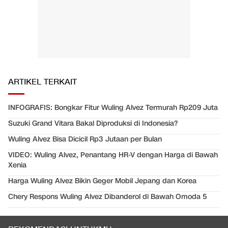
ARTIKEL TERKAIT
INFOGRAFIS: Bongkar Fitur Wuling Alvez Termurah Rp209 Juta
Suzuki Grand Vitara Bakal Diproduksi di Indonesia?
Wuling Alvez Bisa Dicicil Rp3 Jutaan per Bulan
VIDEO: Wuling Alvez, Penantang HR-V dengan Harga di Bawah
Xenia
Harga Wuling Alvez Bikin Geger Mobil Jepang dan Korea
Chery Respons Wuling Alvez Dibanderol di Bawah Omoda 5