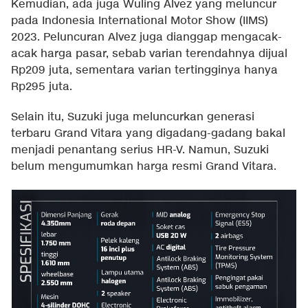
Kemudian, ada juga Wuling Alvez yang meluncur
pada Indonesia International Motor Show (IIMS)
2023. Peluncuran Alvez juga dianggap mengacak-
acak harga pasar, sebab varian terendahnya dijual
Rp209 juta, sementara varian tertingginya hanya
Rp295 juta.
Selain itu, Suzuki juga meluncurkan generasi
terbaru Grand Vitara yang digadang-gadang bakal
menjadi penantang serius HR-V. Namun, Suzuki
belum mengumumkan harga resmi Grand Vitara.