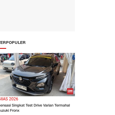
TERPOPULER
IIAS 2026
ensasi Singkat Test Drive Varian Termahal
uzuki Fronx