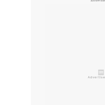
ADVERTISE