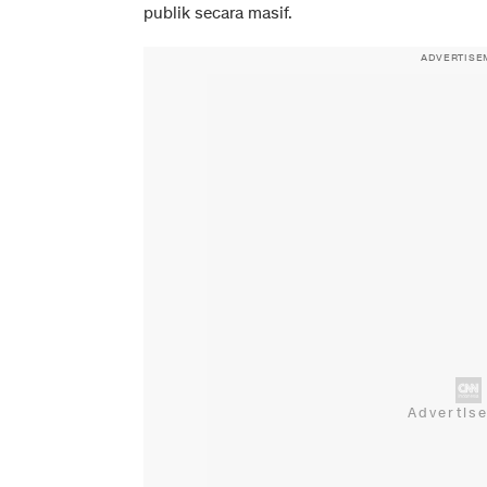
publik secara masif.
ADVERTISE