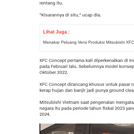
rentang itu.
"Kisarannya di situ," ucap dia.
Lihat Juga :
Menakar Peluang Versi Produksi Mitsubishi XFC
XFC Concept pertama kali diperkenalkan di In
pada Februari lalu. Sebelumnya model konse
Oktober 2022.
XFC Concept dirancang khusus untuk pasar n
kerap hujan dan banjir jadi punya ground clea
Mitsubishi Vietnam saat pengenalan mengatak
negara itu pada periode tahun fiskal 2023 yan
2024.