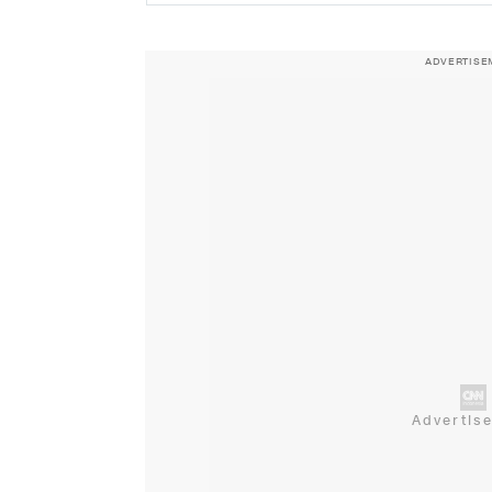
ADVERTISE