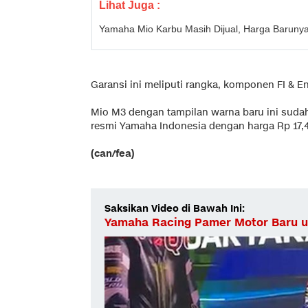
Lihat Juga :
Yamaha Mio Karbu Masih Dijual, Harga Barunya
Garansi ini meliputi rangka, komponen FI & En
Mio M3 dengan tampilan warna baru ini sudah 
resmi Yamaha Indonesia dengan harga Rp 17,4
(can/fea)
Saksikan Video di Bawah Ini:
Yamaha Racing Pamer Motor Baru 