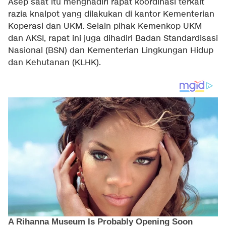
Asep saat itu menghadiri rapat koordinasi terkait
razia knalpot yang dilakukan di kantor Kementerian
Koperasi dan UKM. Selain pihak Kemenkop UKM
dan AKSI, rapat ini juga dihadiri Badan Standardisasi
Nasional (BSN) dan Kementerian Lingkungan Hidup
dan Kehutanan (KLHK).