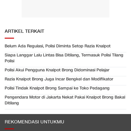
ARTIKEL TERKAIT
Belum Ada Regulasi, Polisi Diminta Setop Razia Knalpot
Siapa Langgar Lalu Lintas Bisa Ditilang, Termasuk Polisi Tilang
Polisi
Polisi Akui Pengguna Knalpot Brong Didominasi Pelajar
Razia Knalpot Brong Juga Incar Bengkel dan Modifikator
Polisi Tindak Knalpot Brong Sampai ke Toko Pedagang
Pengendara Motor di Jakarta Nekat Pakai Knalpot Brong Bakal
Ditilang
REKOMENDASI UNTUKMU