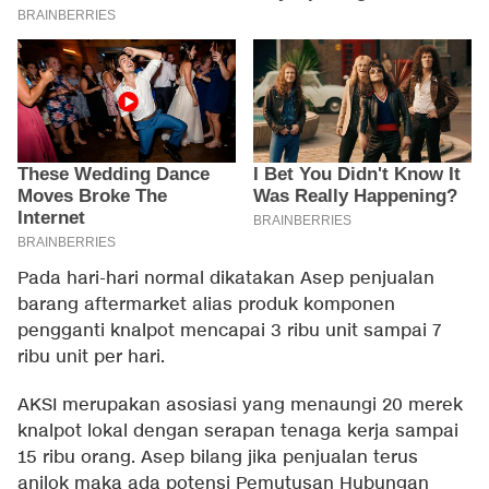
Pada hari-hari normal dikatakan Asep penjualan
barang aftermarket alias produk komponen
pengganti knalpot mencapai 3 ribu unit sampai 7
ribu unit per hari.
AKSI merupakan asosiasi yang menaungi 20 merek
knalpot lokal dengan serapan tenaga kerja sampai
15 ribu orang. Asep bilang jika penjualan terus
anjlok maka ada potensi Pemutusan Hubungan