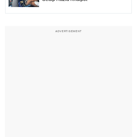
ADVERTISEMENT