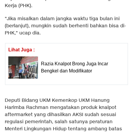
Kerja (PHK).
"Jika misalkan dalam jangka waktu tiga bulan ini
(berlanjut), mungkin sudah berhenti bahkan bisa di-
PHK," ucap dia.
Lihat Juga :
Razia Knalpot Brong Juga Incar
Bengkel dan Modifikator
Deputi Bidang UKM Kemenkop UKM Hanung
Harimba Rachman mengatakan produk knalpot
aftermarket yang dihasilkan AKSI sudah sesuai
regulasi pemerintah, salah satunya peraturan
Menteri Lingkungan Hidup tentang ambang batas