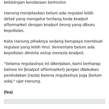
kebisingan kendaraan bermotor.
Hanung menjelaskan belum ada regulasi lebih
detail yang mengatur tentang beda knalpot
aftermarket dengan knalpot brong yang diburu
kepolisian.
Kata Hanung pihaknya sedang berupaya membuat
regulasi yang lebih rinci. Sementara belum ada
kepolisian diminta setop merazia knalpot.
"Selama regulasinya ini dikerjakan, kami berharap
bahwa ini (knalpot aftermarket) jangan dilakukan
penindakan (razia) karena regulasinya juga (belum
ada)," ujar Hanung.
(fea)