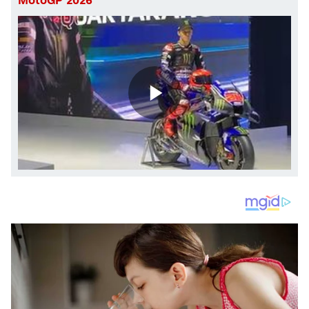
MotoGP 2026