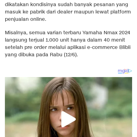
dikatakan kondisinya sudah banyak pesanan yang
masuk ke pabrik dari dealer maupun lewat platform
penjualan online.
Misalnya, semua varian terbaru Yamaha Nmax 2024
langsung terjual 1.000 unit hanya dalam 40 menit
setelah pre order melalui aplikasi e-commerce Blibli
yang dibuka pada Rabu (12/6).