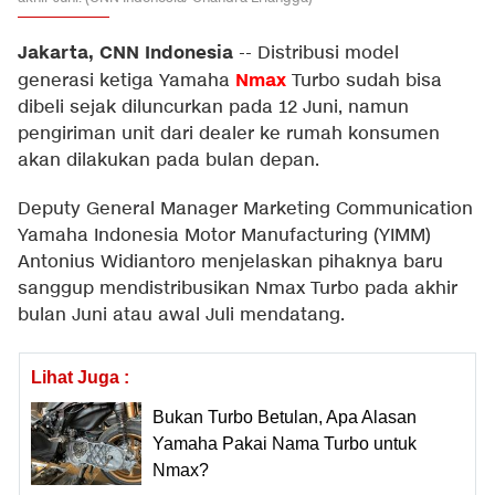
Jakarta, CNN Indonesia
--
Distribusi model
Nmax
generasi ketiga Yamaha
Turbo sudah bisa
dibeli sejak diluncurkan pada 12 Juni, namun
pengiriman unit dari dealer ke rumah konsumen
akan dilakukan pada bulan depan.
Deputy General Manager Marketing Communication
Yamaha Indonesia Motor Manufacturing (YIMM)
Antonius Widiantoro menjelaskan pihaknya baru
sanggup mendistribusikan Nmax Turbo pada akhir
bulan Juni atau awal Juli mendatang.
Lihat Juga :
Bukan Turbo Betulan, Apa Alasan
Yamaha Pakai Nama Turbo untuk
Nmax?