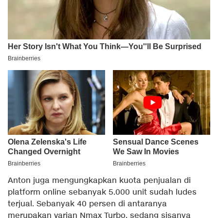
Anton juga mengungkapkan kuota penjualan di
platform online sebanyak 5.000 unit sudah ludes
terjual. Sebanyak 40 persen di antaranya
merupakan varian Nmax Turbo, sedang sisanya