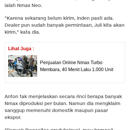
ialah Nmax Neo.
"Karena sekarang belum kirim, inden pasti ada.
Dealer pun sudah banyak permintaan, Juli kita akan
kirim," kata dia.
Lihat Juga :
Penjualan Online Nmax Turbo
Membara, 40 Menit Laku 1.000 Unit
Anton tak menjelaskan secara rinci berapa banyak
Nmax diproduksi per bulan. Namun dia mengklaim
sanggup memenuhi domestik maupun pasar
ekspor.