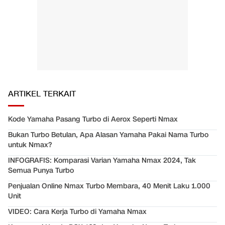
ARTIKEL TERKAIT
Kode Yamaha Pasang Turbo di Aerox Seperti Nmax
Bukan Turbo Betulan, Apa Alasan Yamaha Pakai Nama Turbo
untuk Nmax?
INFOGRAFIS: Komparasi Varian Yamaha Nmax 2024, Tak
Semua Punya Turbo
Penjualan Online Nmax Turbo Membara, 40 Menit Laku 1.000
Unit
VIDEO: Cara Kerja Turbo di Yamaha Nmax