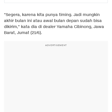
"Segera, karena kita punya timing. Jadi mungkin
akhir bulan ini atau awal bulan depan sudah bisa
dikirim," kata dia di dealer Yamaha Cibinong, Jawa
Barat, Jumat (21/6).
ADVERTISEMENT