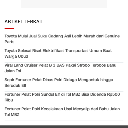
ARTIKEL TERKAIT
Toyota Mulai Jual Suku Cadang Asli Lebih Murah dari Genuine
Parts
Toyota Selesai Riset Elektrifikasi Transportasi Umum Buat
Warga Ubud
Viral Land Cruiser Pelat B 3 BAS Pakai Strobo Terobos Bahu
Jalan Tol
Sopir Fortuner Pelat Dinas Polri Diduga Mengantuk hingga
Seruduk Elf
Fortuner Pelat Polri Sundul Elf di Tol MBZ Bisa Didenda Rp500
Ribu
Fortuner Pelat Polri Kecelakaan Usai Menyalip dari Bahu Jalan
Tol MBZ