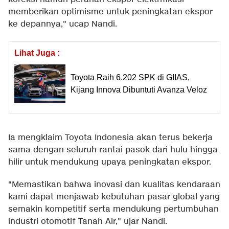
memberikan optimisme untuk peningkatan ekspor
ke depannya," ucap Nandi.
Lihat Juga :
Toyota Raih 6.202 SPK di GIIAS,
Kijang Innova Dibuntuti Avanza Veloz
Ia mengklaim Toyota Indonesia akan terus bekerja
sama dengan seluruh rantai pasok dari hulu hingga
hilir untuk mendukung upaya peningkatan ekspor.
"Memastikan bahwa inovasi dan kualitas kendaraan
kami dapat menjawab kebutuhan pasar global yang
semakin kompetitif serta mendukung pertumbuhan
industri otomotif Tanah Air," ujar Nandi.