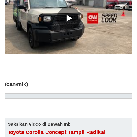
(can/mik)
Saksikan Video di Bawah Ini:
Toyota Corolla Concept Tampil Radikal