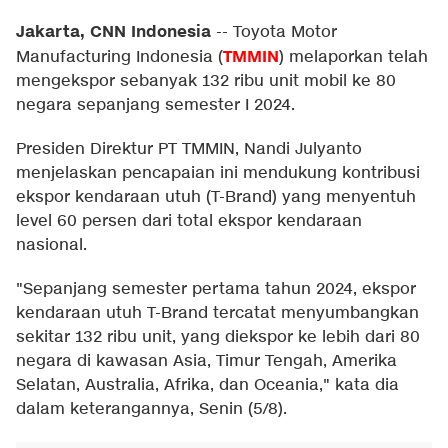
Jakarta, CNN Indonesia
--
Toyota Motor
TMMIN
Manufacturing Indonesia (
) melaporkan telah
mengekspor sebanyak 132 ribu unit mobil ke 80
negara sepanjang semester I 2024.
Presiden Direktur PT TMMIN, Nandi Julyanto
menjelaskan pencapaian ini mendukung kontribusi
ekspor kendaraan utuh (T-Brand) yang menyentuh
level 60 persen dari total ekspor kendaraan
nasional.
"Sepanjang semester pertama tahun 2024, ekspor
kendaraan utuh T-Brand tercatat menyumbangkan
sekitar 132 ribu unit, yang diekspor ke lebih dari 80
negara di kawasan Asia, Timur Tengah, Amerika
Selatan, Australia, Afrika, dan Oceania," kata dia
dalam keterangannya, Senin (5/8).