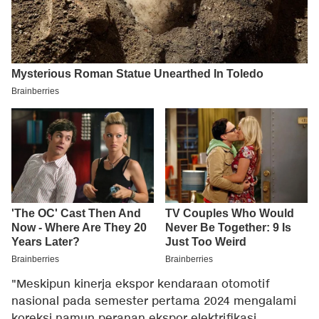
"Meskipun kinerja ekspor kendaraan otomotif
nasional pada semester pertama 2024 mengalami
koreksi namun peranan ekspor elektrifikasi