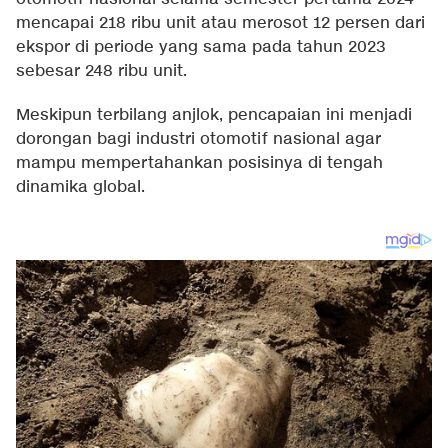
mencapai 218 ribu unit atau merosot 12 persen dari
ekspor di periode yang sama pada tahun 2023
sebesar 248 ribu unit.
Meskipun terbilang anjlok, pencapaian ini menjadi
dorongan bagi industri otomotif nasional agar
mampu mempertahankan posisinya di tengah
dinamika global.