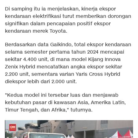
Di samping itu ia menjelaskan, kinerja ekspor
kendaraan elektrifikasi turut memberikan dorongan
signifikan dalam pencapaian positif ekspor
kendaraan merek Toyota.
Berdasarkan data Gaikindo, total ekspor kendaraan
selama semester pertama tahun 2024 mencapai
sekitar 4.400 unit, di mana model Kijang Innova
Zenix Hybrid mencatatkan angka ekspor sekitar
2.200 unit, sementara varian Yaris Cross Hybrid
diekspor lebih dari 2.000 unit.
"Kedua model ini tersebar luas dan menjawab
kebutuhan pasar di kawasan Asia, Amerika Latin,
Timur Tengah, dan Afrika," tuturnya.